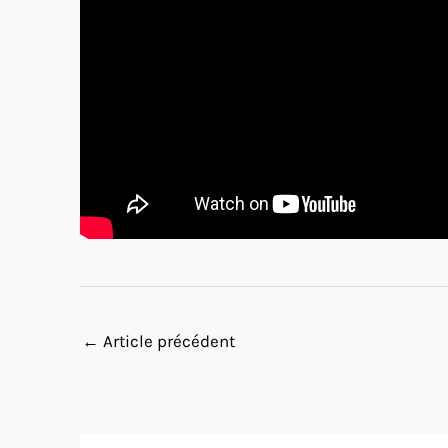
←
Article précédent