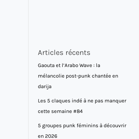
Articles récents
Gaouta et l’Arabo Wave : la
mélancolie post-punk chantée en
darija
Les 5 claques indé à ne pas manquer
cette semaine #84
5 groupes punk féminins à découvrir
en 2026