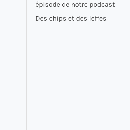
épisode de notre podcast
Des chips et des leffes