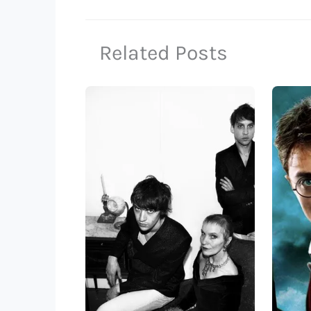
Related Posts