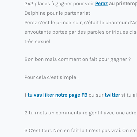
2×2 places à gagner pour voir
Perez
au printemp
Delphine pour le partenariat
Perez c’est le prince noir, c’était le chanteur d
envoûtante portée par des paroles oniriques cis
très sexuel
Bon bon mais comment on fait pour gagner ?
Pour cela c’est simple :
1
tu vas liker notre page FB
ou sur
twitter
si tu 
2 tu mets un commentaire gentil avec une adre
3 C’est tout. Non en fait la 1 n’est pas vrai. On s’