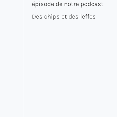
épisode de notre podcast
Des chips et des leffes