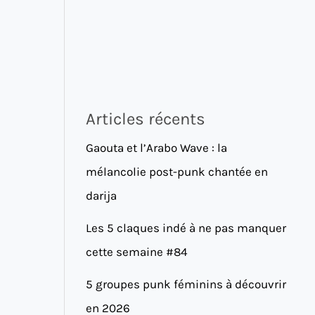
Articles récents
Gaouta et l’Arabo Wave : la
mélancolie post-punk chantée en
darija
Les 5 claques indé à ne pas manquer
cette semaine #84
5 groupes punk féminins à découvrir
en 2026