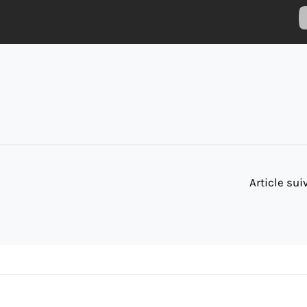
Article su