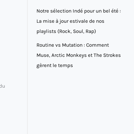
Notre sélection Indé pour un bel été :
La mise à jour estivale de nos
playlists (Rock, Soul, Rap)
Routine vs Mutation : Comment
Muse, Arctic Monkeys et The Strokes
gèrent le temps
 du