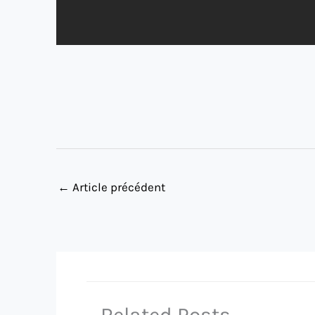
←
Article précédent