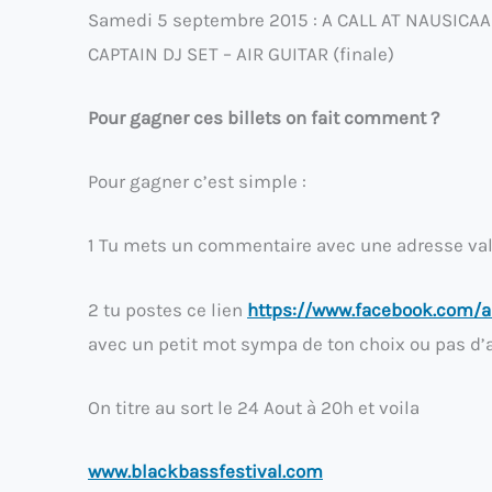
Samedi 5 septembre 2015 : A CALL AT NAUSICA
CAPTAIN DJ SET – AIR GUITAR (finale)
Pour gagner ces billets on fait comment ?
Pour gagner c’est simple :
1 Tu mets un commentaire avec une adresse va
2 tu postes ce lien
https://www.facebook.com/
avec un petit mot sympa de ton choix ou pas d’a
On titre au sort le 24 Aout à 20h et voila
www.blackbassfestival.com