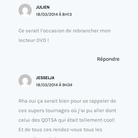
JULIEN
18/03/2014 À 8H13
Ce serait l’occasion de rebrancher mon
lecteur DVD !
Répondre
JESSELJA
18/03/2014 À 9H34
Rha oui ça serait bien pour se rappeler de
ces supers tournages où j’ai pu aller dont
celui des QOTSA qui était tellement cool!
Et de tous ces rendez-vous tous les