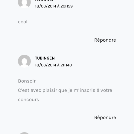
18/03/2014 À 20H59
cool
Répondre
TUBINGEN
18/03/2014 À 21H40
Bonsoir
C’est avec plaisir que je m’inscris à votre
concours
Répondre