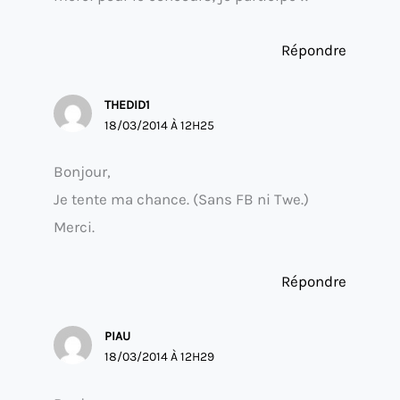
Répondre
THEDID1
18/03/2014 À 12H25
Bonjour,
Je tente ma chance. (Sans FB ni Twe.)
Merci.
Répondre
PIAU
18/03/2014 À 12H29