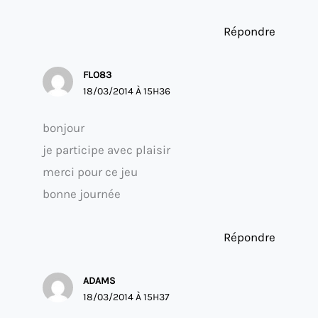
Répondre
FLO83
18/03/2014 À 15H36
bonjour
je participe avec plaisir
merci pour ce jeu
bonne journée
Répondre
ADAMS
18/03/2014 À 15H37