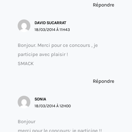
Répondre
DAVID SUCARRAT
18/03/2014 À 11H43
Bonjour. Merci pour ce concours , je
participe avec plaisir !
SMACK
Répondre
SONIA
18/03/2014 À 12H00
Bonjour
merci pour le concours; je participe !!