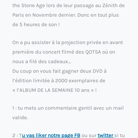
the Stone Age lors de leur passage au Zénith de
Paris en Novembre dernier. Donc en tout plus
de 5 heures de son !
On a pu assister à la projection privée en avant
première du concert filmé des QOTSA où on
nous a filé des cadeaux…
Du coup on vous fait gagner deux DVD à
l’édition limitée à 2000 exemplaires de
« l’ALBUM DE LA SEMAINE 10 ans » !
1 : tu mets un commentaire gentil avec un mail
valide.
2 : T
u vas liker notre page FB
ou sur
twitter
si tu