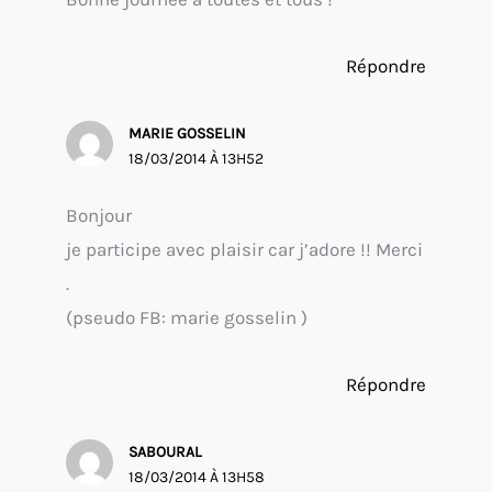
Répondre
MARIE GOSSELIN
18/03/2014 À 13H52
Bonjour
je participe avec plaisir car j’adore !! Merci
.
(pseudo FB: marie gosselin )
Répondre
SABOURAL
18/03/2014 À 13H58