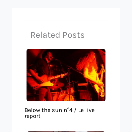
Related Posts
Below the sun n°4 / Le live
report