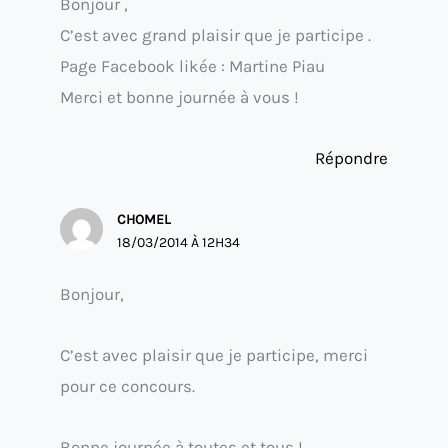
Bonjour ,
C’est avec grand plaisir que je participe .
Page Facebook likée : Martine Piau
Merci et bonne journée à vous !
Répondre
CHOMEL
18/03/2014 À 12H34
Bonjour,
C’est avec plaisir que je participe, merci
pour ce concours.
Bonne journée à toutes et tous !