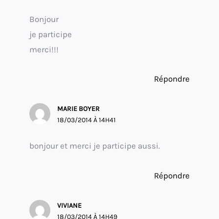
Bonjour
je participe
merci!!!
Répondre
MARIE BOYER
18/03/2014 À 14H41
bonjour et merci je participe aussi.
Répondre
VIVIANE
18/03/2014 À 14H49