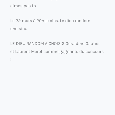
aimes pas fb
Le 22 mars à 20h je clos. Le dieu random
choisira.
LE DIEU RANDOM A CHOISIS Géraldine Gautier
et Laurent Merot comme gagnants du concours
!