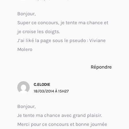
Bonjour,
Super ce concours, je tente ma chance et
je croise les doigts.
J’ai liké la page sous le pseudo : Viviane
Molero
Répondre
C.ELODIE
18/03/2014 À 15H27
Bonjour,
Je tente ma chance avec grand plaisir.
Merci pour ce concours et bonne journée