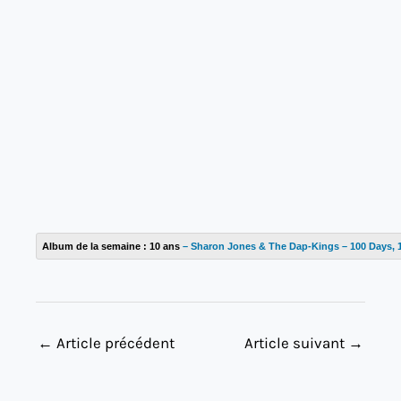
Album de la semaine : 10 ans
– Sharon Jones & The Dap-Kings – 100 Days, 
←
Article précédent
Article suivant
→