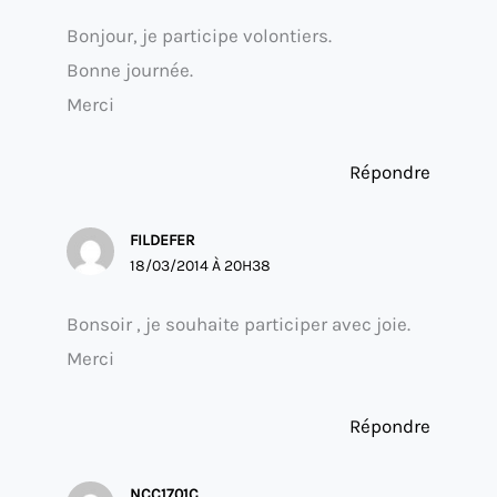
Bonjour, je participe volontiers.
Bonne journée.
Merci
Répondre
FILDEFER
18/03/2014 À 20H38
Bonsoir , je souhaite participer avec joie.
Merci
Répondre
NCC1701C