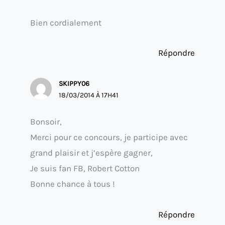
Bien cordialement
Répondre
SKIPPY06
18/03/2014 À 17H41
Bonsoir,
Merci pour ce concours, je participe avec
grand plaisir et j’espère gagner,
Je suis fan FB, Robert Cotton
Bonne chance à tous !
Répondre