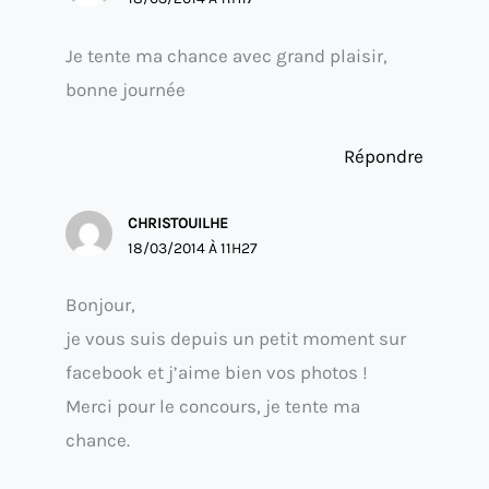
Je tente ma chance avec grand plaisir,
bonne journée
Répondre
CHRISTOUILHE
18/03/2014 À 11H27
Bonjour,
je vous suis depuis un petit moment sur
facebook et j’aime bien vos photos !
Merci pour le concours, je tente ma
chance.