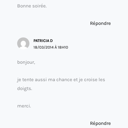
Bonne soirée.
Répondre
PATRICIA D
18/03/2014 À 18H10
bonjour,
je tente aussi ma chance et je croise les
doigts.
merci.
Répondre