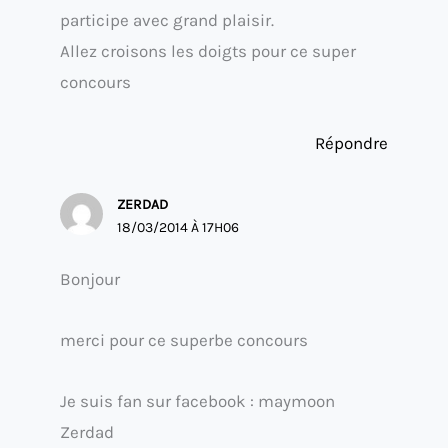
participe avec grand plaisir.
Allez croisons les doigts pour ce super
concours
Répondre
ZERDAD
18/03/2014 À 17H06
Bonjour
merci pour ce superbe concours
Je suis fan sur facebook : maymoon
Zerdad