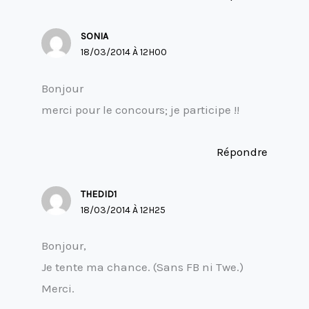
SONIA
18/03/2014 À 12H00
Bonjour
merci pour le concours; je participe !!
Répondre
THEDID1
18/03/2014 À 12H25
Bonjour,
Je tente ma chance. (Sans FB ni Twe.)
Merci.