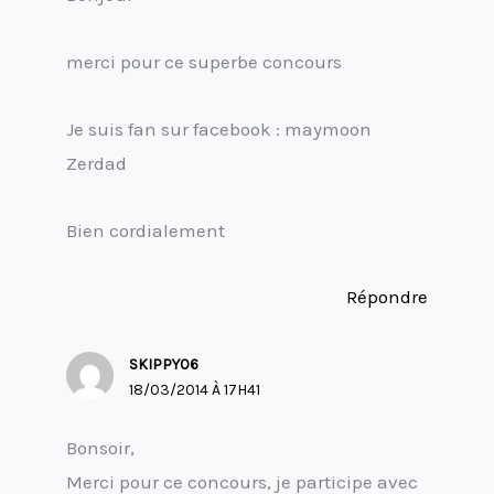
merci pour ce superbe concours
Je suis fan sur facebook : maymoon
Zerdad
Bien cordialement
Répondre
SKIPPY06
18/03/2014 À 17H41
Bonsoir,
Merci pour ce concours, je participe avec