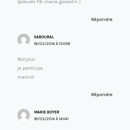
(pseudo FB: marie gosselin )
Répondre
SABOURAL
18/03/2014 À 13H58
Bonjour
je participe
merci!!!
Répondre
MARIE BOYER
18/03/2014 À 14H41