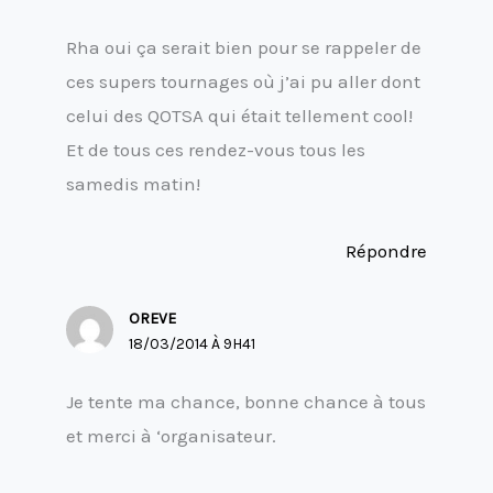
Rha oui ça serait bien pour se rappeler de
ces supers tournages où j’ai pu aller dont
celui des QOTSA qui était tellement cool!
Et de tous ces rendez-vous tous les
samedis matin!
Répondre
OREVE
18/03/2014 À 9H41
Je tente ma chance, bonne chance à tous
et merci à ‘organisateur.