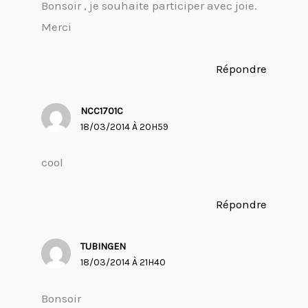
Bonsoir , je souhaite participer avec joie.
Merci
Répondre
NCC1701C
18/03/2014 À 20H59
cool
Répondre
TUBINGEN
18/03/2014 À 21H40
Bonsoir