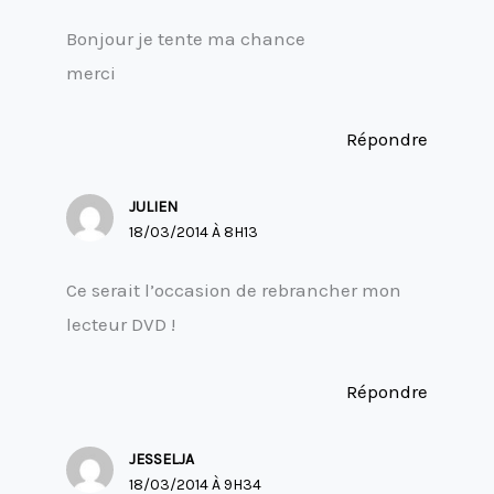
Bonjour je tente ma chance
merci
Répondre
JULIEN
18/03/2014 À 8H13
Ce serait l’occasion de rebrancher mon
lecteur DVD !
Répondre
JESSELJA
18/03/2014 À 9H34