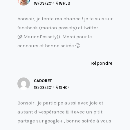
18/03/2014 À 18H53
bonsoir, je tente ma chance ! je te suis sur
facebook (marion possety) et twitter
(@MarionPossety)). Merci pour le
concours et bonne soirée 🙂
Répondre
CADORET
18/03/2014 À 19H04
Bonsoir , je participe aussi avec joie et
autant d »espérance !!!!!! avec un p’tit
partage sur google+ , bonne soirée à vous
…