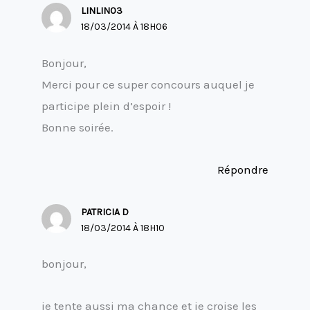
LINLIN03
18/03/2014 À 18H06
Bonjour,
Merci pour ce super concours auquel je
participe plein d’espoir !
Bonne soirée.
Répondre
PATRICIA D
18/03/2014 À 18H10
bonjour,
je tente aussi ma chance et je croise les