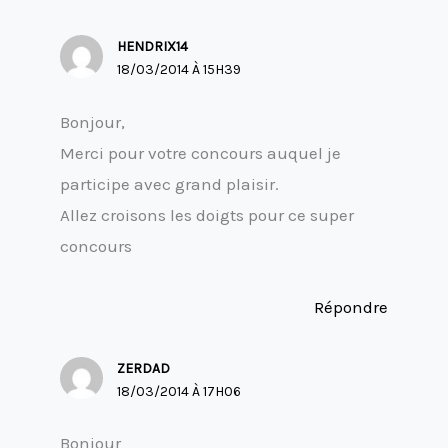
HENDRIX14
18/03/2014 À 15H39
Bonjour,
Merci pour votre concours auquel je
participe avec grand plaisir.
Allez croisons les doigts pour ce super
concours
Répondre
ZERDAD
18/03/2014 À 17H06
Bonjour