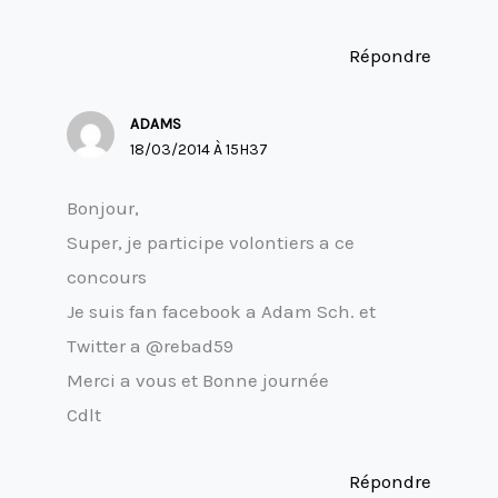
Répondre
ADAMS
18/03/2014 À 15H37
Bonjour,
Super, je participe volontiers a ce
concours
Je suis fan facebook a Adam Sch. et
Twitter a @rebad59
Merci a vous et Bonne journée
Cdlt
Répondre