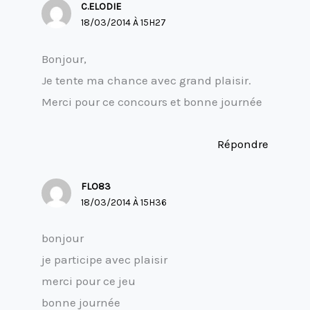
C.ELODIE
18/03/2014 À 15H27
Bonjour,
Je tente ma chance avec grand plaisir.
Merci pour ce concours et bonne journée
Répondre
FLO83
18/03/2014 À 15H36
bonjour
je participe avec plaisir
merci pour ce jeu
bonne journée