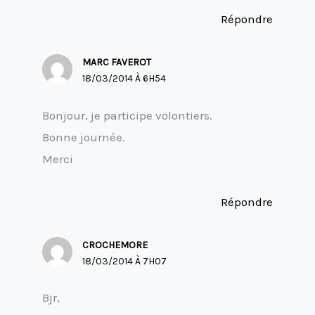
Répondre
MARC FAVEROT
18/03/2014 À 6H54
Bonjour, je participe volontiers.
Bonne journée.
Merci
Répondre
CROCHEMORE
18/03/2014 À 7H07
Bjr,