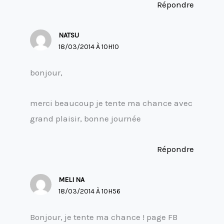
Répondre
NATSU
18/03/2014 À 10H10
bonjour,
merci beaucoup je tente ma chance avec
grand plaisir, bonne journée
Répondre
MELI NA
18/03/2014 À 10H56
Bonjour, je tente ma chance ! page FB