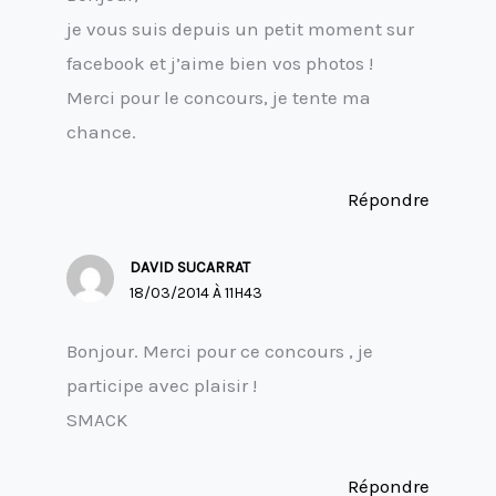
je vous suis depuis un petit moment sur
facebook et j’aime bien vos photos !
Merci pour le concours, je tente ma
chance.
Répondre
DAVID SUCARRAT
18/03/2014 À 11H43
Bonjour. Merci pour ce concours , je
participe avec plaisir !
SMACK
Répondre