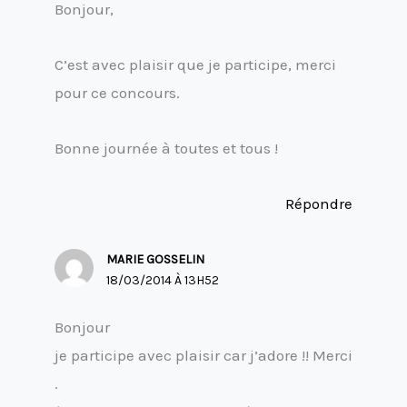
Bonjour,
C’est avec plaisir que je participe, merci
pour ce concours.
Bonne journée à toutes et tous !
Répondre
MARIE GOSSELIN
18/03/2014 À 13H52
Bonjour
je participe avec plaisir car j’adore !! Merci
.