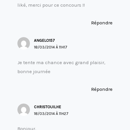
liké, merci pour ce concours !!
Répondre
ANGELO157
18/03/2014 À 11H17
Je tente ma chance avec grand plaisir,
bonne journée
Répondre
CHRISTOUILHE
18/03/2014 À 11H27
Bonjour,