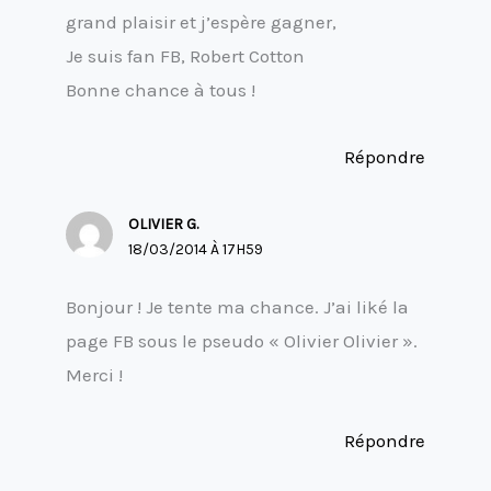
grand plaisir et j’espère gagner,
Je suis fan FB, Robert Cotton
Bonne chance à tous !
Répondre
OLIVIER G.
18/03/2014 À 17H59
Bonjour ! Je tente ma chance. J’ai liké la
page FB sous le pseudo « Olivier Olivier ».
Merci !
Répondre