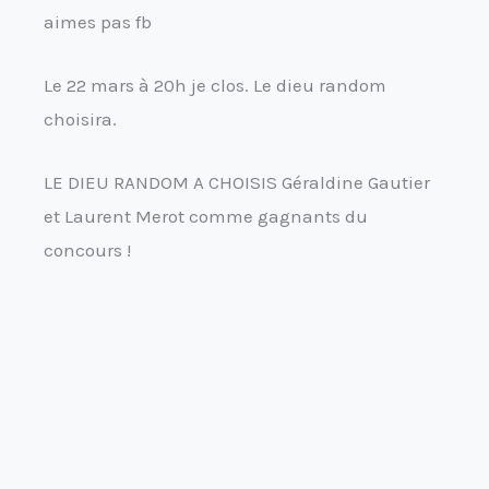
aimes pas fb
Le 22 mars à 20h je clos. Le dieu random
choisira.
LE DIEU RANDOM A CHOISIS Géraldine Gautier
et Laurent Merot comme gagnants du
concours !