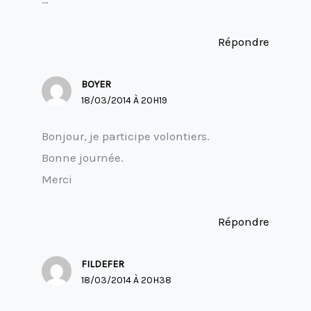
Répondre
BOYER
18/03/2014 À 20H19
Bonjour, je participe volontiers.
Bonne journée.
Merci
Répondre
FILDEFER
18/03/2014 À 20H38