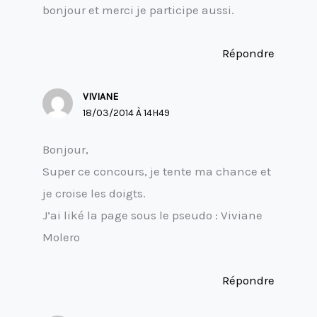
bonjour et merci je participe aussi.
Répondre
VIVIANE
18/03/2014 À 14H49
Bonjour,
Super ce concours, je tente ma chance et
je croise les doigts.
J’ai liké la page sous le pseudo : Viviane
Molero
Répondre