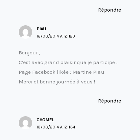
Répondre
PIAU
18/03/2014 À 12H29
Bonjour ,
C’est avec grand plaisir que je participe .
Page Facebook likée : Martine Piau
Merci et bonne journée à vous !
Répondre
CHOMEL
18/03/2014 À 12H34