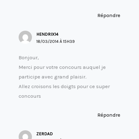
Répondre
HENDRIX14
18/03/2014 À 15H39
Bonjour,
Merci pour votre concours auquel je
participe avec grand plaisir.
Allez croisons les doigts pour ce super
concours
Répondre
ZERDAD