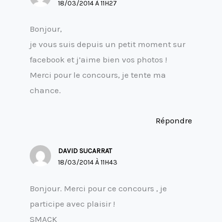
18/03/2014 À 11H27
Bonjour,
je vous suis depuis un petit moment sur
facebook et j’aime bien vos photos !
Merci pour le concours, je tente ma
chance.
Répondre
DAVID SUCARRAT
18/03/2014 À 11H43
Bonjour. Merci pour ce concours , je
participe avec plaisir !
SMACK