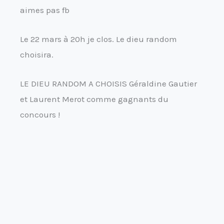
aimes pas fb
Le 22 mars à 20h je clos. Le dieu random
choisira.
LE DIEU RANDOM A CHOISIS Géraldine Gautier
et Laurent Merot comme gagnants du
concours !