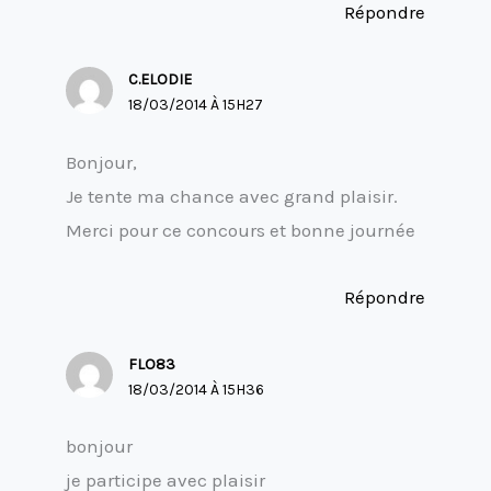
Répondre
C.ELODIE
18/03/2014 À 15H27
Bonjour,
Je tente ma chance avec grand plaisir.
Merci pour ce concours et bonne journée
Répondre
FLO83
18/03/2014 À 15H36
bonjour
je participe avec plaisir