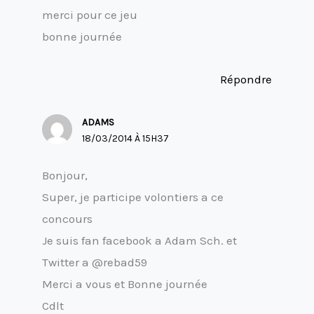
merci pour ce jeu
bonne journée
Répondre
ADAMS
18/03/2014 À 15H37
Bonjour,
Super, je participe volontiers a ce
concours
Je suis fan facebook a Adam Sch. et
Twitter a @rebad59
Merci a vous et Bonne journée
Cdlt