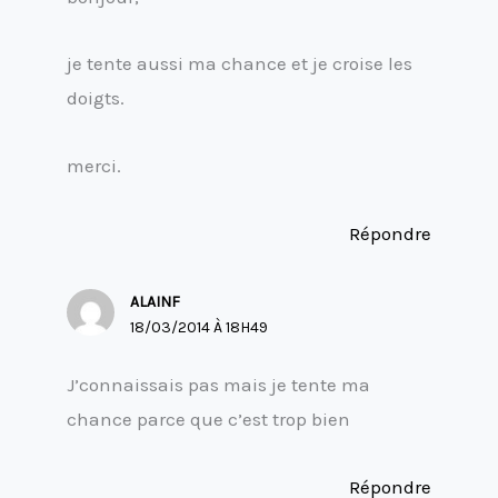
je tente aussi ma chance et je croise les
doigts.
merci.
Répondre
ALAINF
18/03/2014 À 18H49
J’connaissais pas mais je tente ma
chance parce que c’est trop bien
Répondre