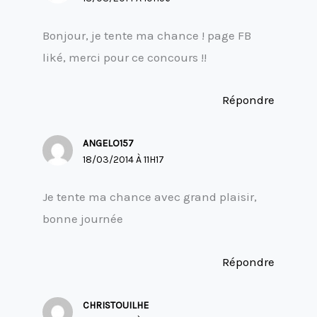
Bonjour, je tente ma chance ! page FB
liké, merci pour ce concours !!
Répondre
ANGELO157
18/03/2014 À 11H17
Je tente ma chance avec grand plaisir,
bonne journée
Répondre
CHRISTOUILHE