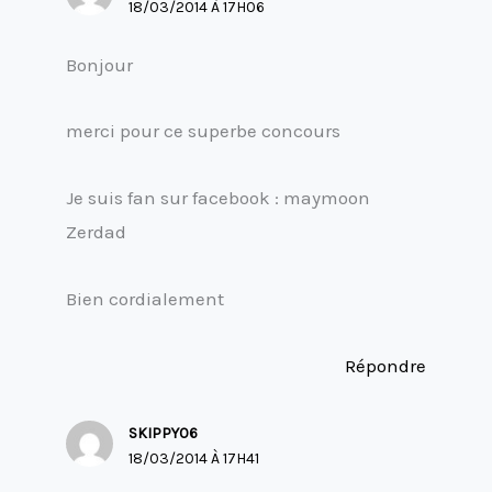
18/03/2014 À 17H06
Bonjour
merci pour ce superbe concours
Je suis fan sur facebook : maymoon
Zerdad
Bien cordialement
Répondre
SKIPPY06
18/03/2014 À 17H41