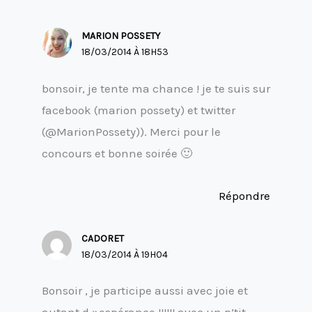
MARION POSSETY
18/03/2014 À 18H53
bonsoir, je tente ma chance ! je te suis sur
facebook (marion possety) et twitter
(@MarionPossety)). Merci pour le
concours et bonne soirée 🙂
Répondre
CADORET
18/03/2014 À 19H04
Bonsoir , je participe aussi avec joie et