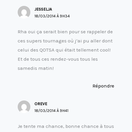
JESSELJA
18/03/2014 À 9H34
Rha oui ça serait bien pour se rappeler de
ces supers tournages où j’ai pu aller dont
celui des QOTSA qui était tellement cool!
Et de tous ces rendez-vous tous les
samedis matin!
Répondre
OREVE
18/03/2014 À 9H41
Je tente ma chance, bonne chance à tous