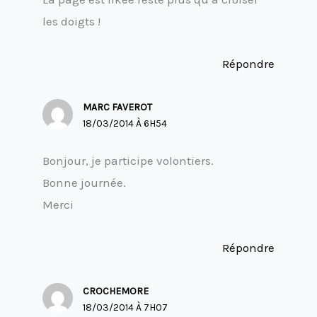
les doigts !
Répondre
MARC FAVEROT
18/03/2014 À 6H54
Bonjour, je participe volontiers.
Bonne journée.
Merci
Répondre
CROCHEMORE
18/03/2014 À 7H07