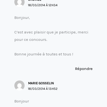
18/03/2014 À 12H34
Bonjour,
C’est avec plaisir que je participe, merci
pour ce concours.
Bonne journée à toutes et tous !
Répondre
MARIE GOSSELIN
18/03/2014 À 13H52
Bonjour