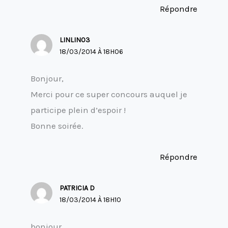
Répondre
LINLIN03
18/03/2014 À 18H06
Bonjour,
Merci pour ce super concours auquel je
participe plein d’espoir !
Bonne soirée.
Répondre
PATRICIA D
18/03/2014 À 18H10
bonjour,