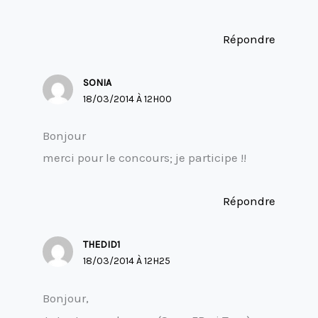
Répondre
SONIA
18/03/2014 À 12H00
Bonjour
merci pour le concours; je participe !!
Répondre
THEDID1
18/03/2014 À 12H25
Bonjour,