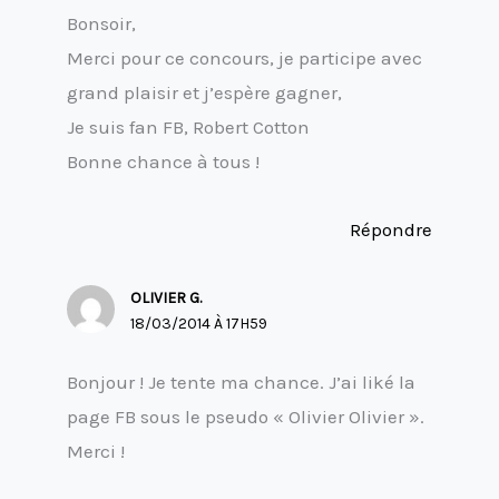
Bonsoir,
Merci pour ce concours, je participe avec
grand plaisir et j’espère gagner,
Je suis fan FB, Robert Cotton
Bonne chance à tous !
Répondre
OLIVIER G.
18/03/2014 À 17H59
Bonjour ! Je tente ma chance. J’ai liké la
page FB sous le pseudo « Olivier Olivier ».
Merci !