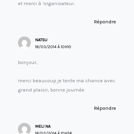
et merci à ‘organisateur.
Répondre
NATSU
18/03/2014 À 10H10
bonjour,
merci beaucoup je tente ma chance avec
grand plaisir, bonne journée
Répondre
MELI NA
18/03/2014 À 10H56