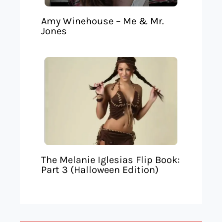
Amy Winehouse – Me & Mr.
Jones
The Melanie Iglesias Flip Book:
Part 3 (Halloween Edition)