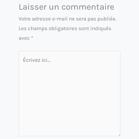
Laisser un commentaire
Votre adresse e-mail ne sera pas publiée.
Les champs obligatoires sont indiqués
avec
*
Écrivez
ici…