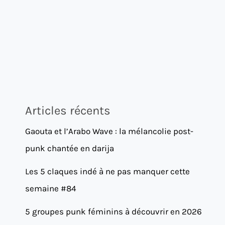
Articles récents
Gaouta et l’Arabo Wave : la mélancolie post-
punk chantée en darija
Les 5 claques indé à ne pas manquer cette
semaine #84
5 groupes punk féminins à découvrir en 2026