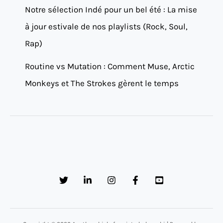
Notre sélection Indé pour un bel été : La mise
à jour estivale de nos playlists (Rock, Soul,
Rap)
Routine vs Mutation : Comment Muse, Arctic
Monkeys et The Strokes gèrent le temps