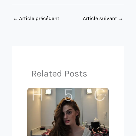
←
Article précédent
Article suivant
→
Related Posts