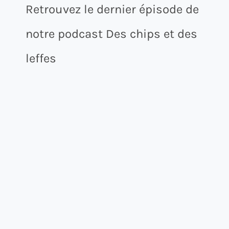
Retrouvez le dernier épisode de
notre podcast Des chips et des
leffes