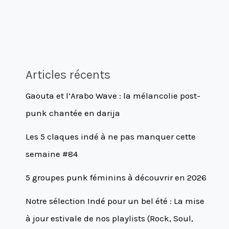
Articles récents
Gaouta et l’Arabo Wave : la mélancolie post-
punk chantée en darija
Les 5 claques indé à ne pas manquer cette
semaine #84
5 groupes punk féminins à découvrir en 2026
Notre sélection Indé pour un bel été : La mise
à jour estivale de nos playlists (Rock, Soul,