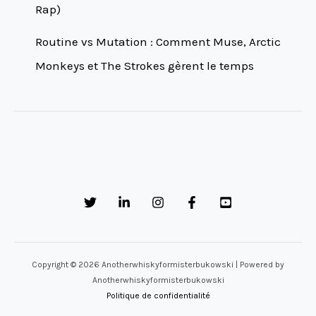
Rap)
Routine vs Mutation : Comment Muse, Arctic
Monkeys et The Strokes gèrent le temps
Copyright © 2026 Anotherwhiskyformisterbukowski | Powered by
Anotherwhiskyformisterbukowski
Politique de confidentialité