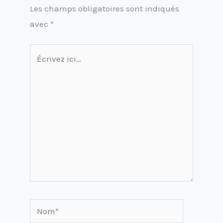
Les champs obligatoires sont indiqués
avec
*
Écrivez
ici…
Nom*