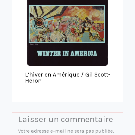
L’hiver en Amérique / Gil Scott-
Heron
Laisser un commentaire
Votre adresse e-mail ne sera pas publiée.