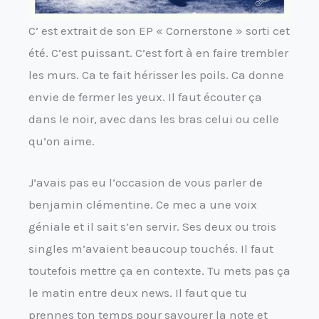
C’ est extrait de son EP « Cornerstone » sorti cet
été. C’est puissant. C’est fort à en faire trembler
les murs. Ca te fait hérisser les poils. Ca donne
envie de fermer les yeux. Il faut écouter ça
dans le noir, avec dans les bras celui ou celle
qu’on aime.
J’avais pas eu l’occasion de vous parler de
benjamin clémentine. Ce mec a une voix
géniale et il sait s’en servir. Ses deux ou trois
singles m’avaient beaucoup touchés. Il faut
toutefois mettre ça en contexte. Tu mets pas ça
le matin entre deux news. Il faut que tu
prennes ton temps pour savourer la note et