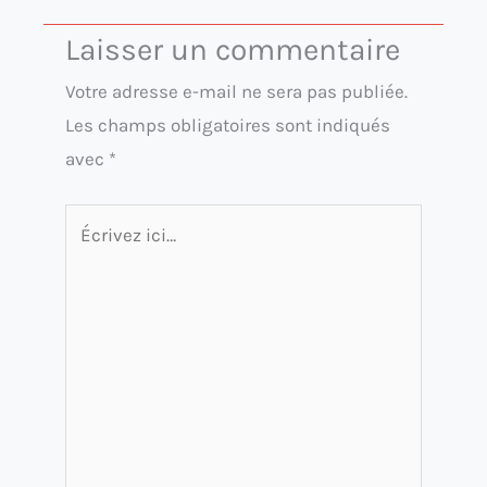
Laisser un commentaire
Votre adresse e-mail ne sera pas publiée.
Les champs obligatoires sont indiqués
avec
*
Écrivez
ici…