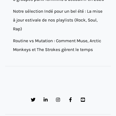
Notre sélection Indé pour un bel été : La mise
à jour estivale de nos playlists (Rock, Soul,
Rap)
Routine vs Mutation : Comment Muse, Arctic
Monkeys et The Strokes gèrent le temps