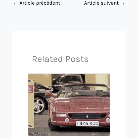
←
Article précédent
Article suivant
→
Related Posts