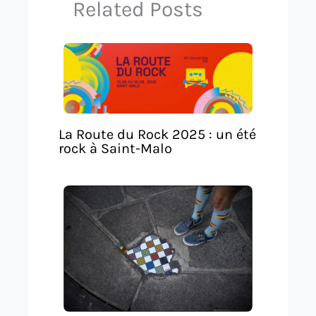
Related Posts
La Route du Rock 2025 : un été
rock à Saint-Malo