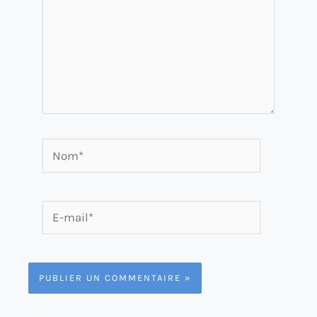
Nom*
E-
mail*