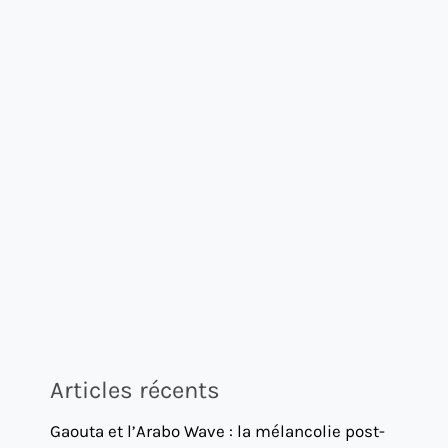
Articles récents
Gaouta et l’Arabo Wave : la mélancolie post-