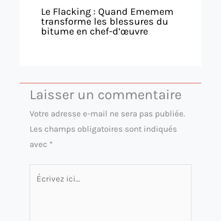
Le Flacking : Quand Ememem
transforme les blessures du
bitume en chef-d’œuvre
Laisser un commentaire
Votre adresse e-mail ne sera pas publiée.
Les champs obligatoires sont indiqués
avec
*
Écrivez
ici…