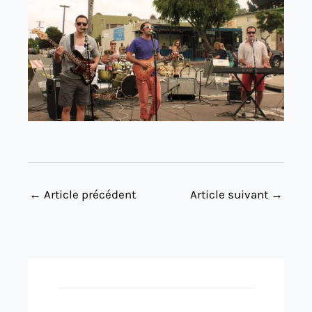
←
Article précédent
Article suivant
→