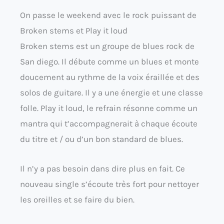
On passe le weekend avec le rock puissant de
Broken stems et Play it loud
Broken stems est un groupe de blues rock de
San diego. Il débute comme un blues et monte
doucement au rythme de la voix éraillée et des
solos de guitare. Il y a une énergie et une classe
folle. Play it loud, le refrain résonne comme un
mantra qui t’accompagnerait à chaque écoute
du titre et / ou d’un bon standard de blues.
Il n’y a pas besoin dans dire plus en fait. Ce
nouveau single s’écoute très fort pour nettoyer
les oreilles et se faire du bien.