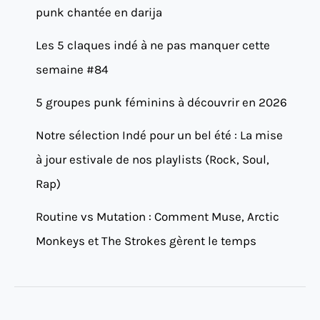
punk chantée en darija
Les 5 claques indé à ne pas manquer cette
semaine #84
5 groupes punk féminins à découvrir en 2026
Notre sélection Indé pour un bel été : La mise
à jour estivale de nos playlists (Rock, Soul,
Rap)
Routine vs Mutation : Comment Muse, Arctic
Monkeys et The Strokes gèrent le temps