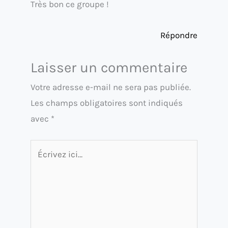
Très bon ce groupe !
Répondre
Laisser un commentaire
Votre adresse e-mail ne sera pas publiée.
Les champs obligatoires sont indiqués
avec
*
Écrivez
ici…