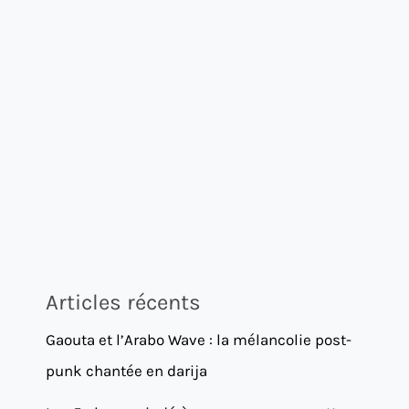
Articles récents
Gaouta et l’Arabo Wave : la mélancolie post-
punk chantée en darija