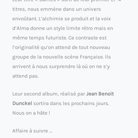
titres, nous emmène dans un univers
envoûtant. L’alchimie se produit et la voix
d’Alma donne un style limite rétro mais en
même temps futuriste. Ce contraste est
l’originalité qu’on attend de tout nouveau
groupe de la nouvelle scène Française. Ils
arrivent à nous surprendre là où on ne s’y
attend pas.
Leur second album, réalisé par
Jean Benoit
Dunckel
sortira dans les prochains jours.
Nous on a hâte !
Affaire à suivre …