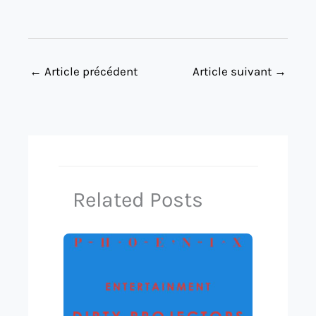
←
Article précédent
Article suivant
→
Related Posts