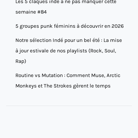
Les 5 claques indé à ne pas manquer cette
semaine #84
5 groupes punk féminins à découvrir en 2026
Notre sélection Indé pour un bel été : La mise
à jour estivale de nos playlists (Rock, Soul,
Rap)
Routine vs Mutation : Comment Muse, Arctic
Monkeys et The Strokes gèrent le temps