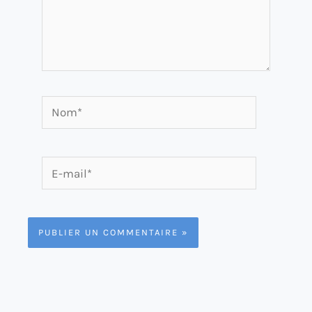
Nom*
E-
mail*