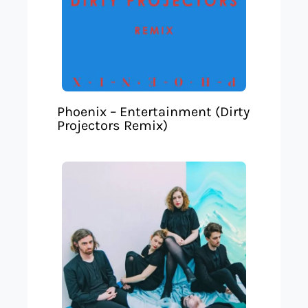
Phoenix – Entertainment (Dirty
Projectors Remix)