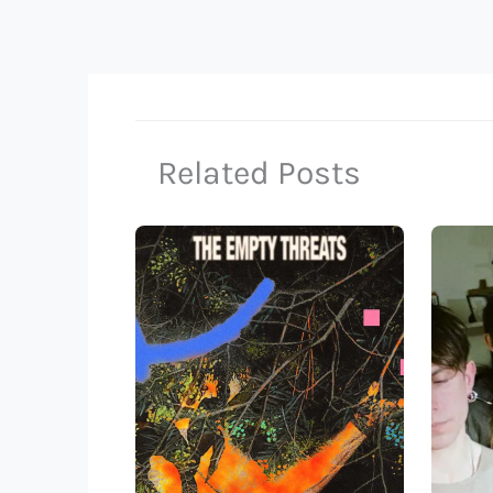
Related Posts