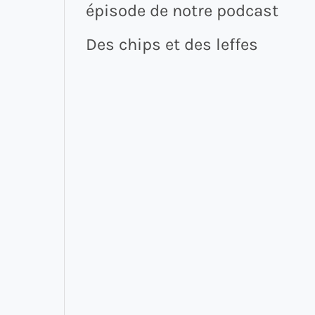
épisode de notre podcast
Des chips et des leffes