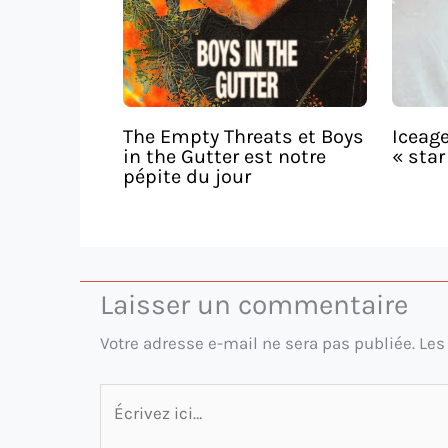
The Empty Threats et Boys
Iceage
in the Gutter est notre
« star
pépite du jour
Laisser un commentaire
Votre adresse e-mail ne sera pas publiée.
Les
Écrivez
ici…