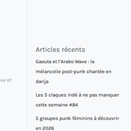
Articles récents
Gaouta et l’Arabo Wave : la
mélancolie post-punk chantée en
oux et
darija
Les 5 claques indé à ne pas manquer
cette semaine #84
5 groupes punk féminins à découvrir
en 2026