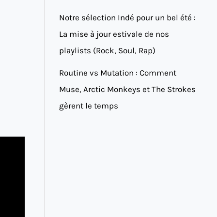
Notre sélection Indé pour un bel été :
La mise à jour estivale de nos
playlists (Rock, Soul, Rap)
Routine vs Mutation : Comment
Muse, Arctic Monkeys et The Strokes
gèrent le temps