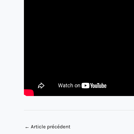
←
Article précédent