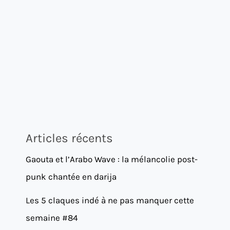
Articles récents
Gaouta et l’Arabo Wave : la mélancolie post-
punk chantée en darija
Les 5 claques indé à ne pas manquer cette
semaine #84