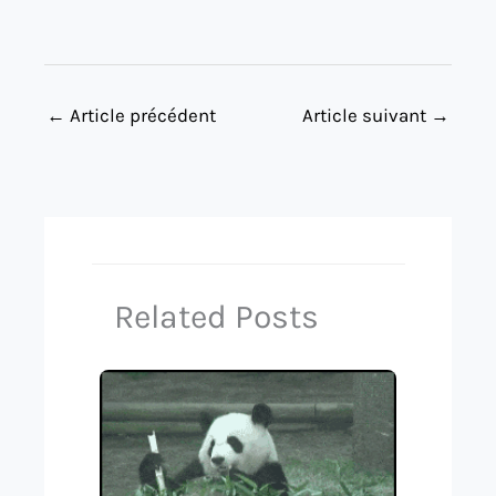
←
Article précédent
Article suivant
→
Related Posts