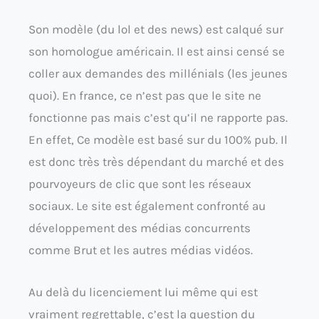
Son modèle (du lol et des news) est calqué sur
son homologue américain. Il est ainsi censé se
coller aux demandes des millénials (les jeunes
quoi). En france, ce n’est pas que le site ne
fonctionne pas mais c’est qu’il ne rapporte pas.
En effet, Ce modèle est basé sur du 100% pub. Il
est donc très très dépendant du marché et des
pourvoyeurs de clic que sont les réseaux
sociaux. Le site est également confronté au
développement des médias concurrents
comme Brut et les autres médias vidéos.
Au delà du licenciement lui même qui est
vraiment regrettable, c’est la question du