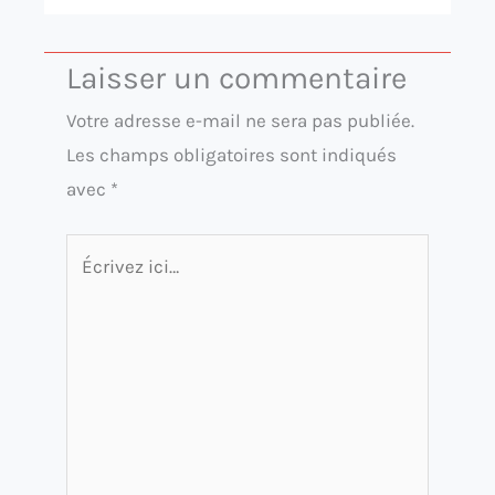
Laisser un commentaire
Votre adresse e-mail ne sera pas publiée.
Les champs obligatoires sont indiqués
avec
*
Écrivez
ici…