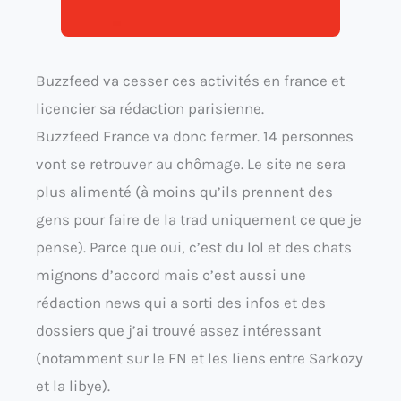
Buzzfeed va cesser ces activités en france et
licencier sa rédaction parisienne.
Buzzfeed France va donc fermer. 14 personnes
vont se retrouver au chômage. Le site ne sera
plus alimenté (à moins qu’ils prennent des
gens pour faire de la trad uniquement ce que je
pense). Parce que oui, c’est du lol et des chats
mignons d’accord mais c’est aussi une
rédaction news qui a sorti des infos et des
dossiers que j’ai trouvé assez intéressant
(notamment sur le FN et les liens entre Sarkozy
et la libye).