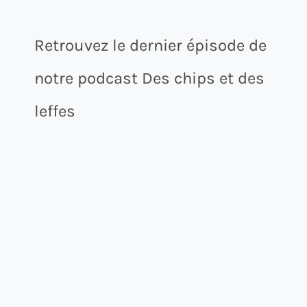
Retrouvez le dernier épisode de
notre podcast Des chips et des
leffes