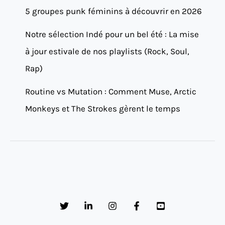
5 groupes punk féminins à découvrir en 2026
Notre sélection Indé pour un bel été : La mise
à jour estivale de nos playlists (Rock, Soul,
Rap)
Routine vs Mutation : Comment Muse, Arctic
Monkeys et The Strokes gèrent le temps