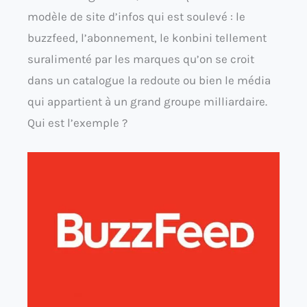
modèle de site d’infos qui est soulevé : le
buzzfeed, l’abonnement, le konbini tellement
suralimenté par les marques qu’on se croit
dans un catalogue la redoute ou bien le média
qui appartient à un grand groupe milliardaire.
Qui est l’exemple ?