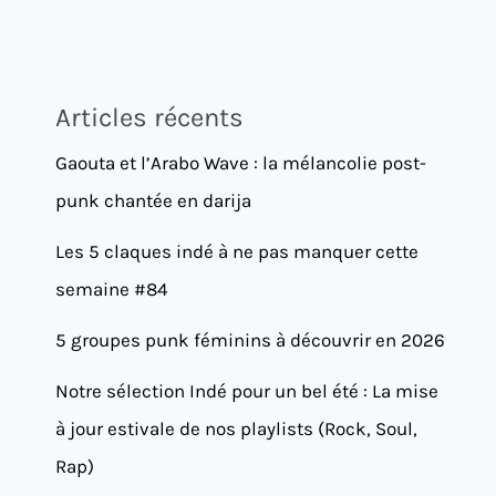
Articles récents
Gaouta et l’Arabo Wave : la mélancolie post-
punk chantée en darija
Les 5 claques indé à ne pas manquer cette
semaine #84
5 groupes punk féminins à découvrir en 2026
Notre sélection Indé pour un bel été : La mise
à jour estivale de nos playlists (Rock, Soul,
Rap)