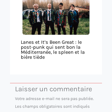
Lanes et It’s Been Great : le
post-punk qui sent bon la
Méditerranée, le spleen et la
bière tiède
Laisser un commentaire
Votre adresse e-mail ne sera pas publiée.
Les champs obligatoires sont indiqués