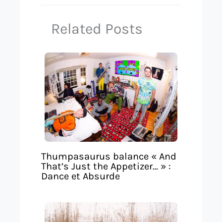
Related Posts
Thumpasaurus balance « And
That’s Just the Appetizer… » :
Dance et Absurde