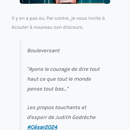
Il y en a pas eu. Par contre, je vous invite à
écouter à nouveau son discours.
Bouleversant
"Ayons le courage de dire tout
haut ce que tout le monde
pense tout bas…"
Les propos touchants et
d'espoir de Judith Godrèche
#César2024
.