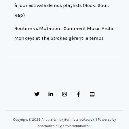
à jour estivale de nos playlists (Rock, Soul,
Rap)
Routine vs Mutation : Comment Muse, Arctic
Monkeys et The Strokes gèrent le temps
Copyright © 2026 Anotherwhiskyformisterbukowski | Powered by
Anotherwhiskyformisterbukowski