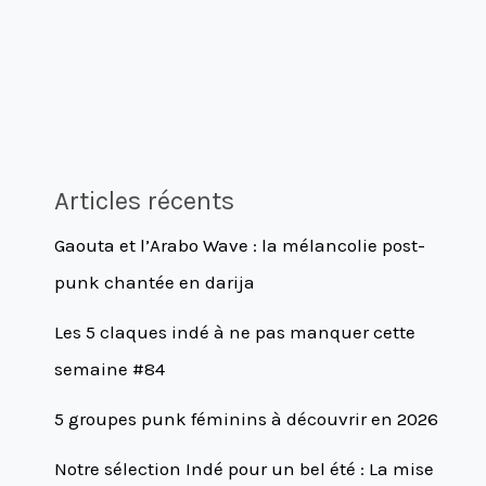
Articles récents
Gaouta et l’Arabo Wave : la mélancolie post-
punk chantée en darija
Les 5 claques indé à ne pas manquer cette
semaine #84
5 groupes punk féminins à découvrir en 2026
Notre sélection Indé pour un bel été : La mise