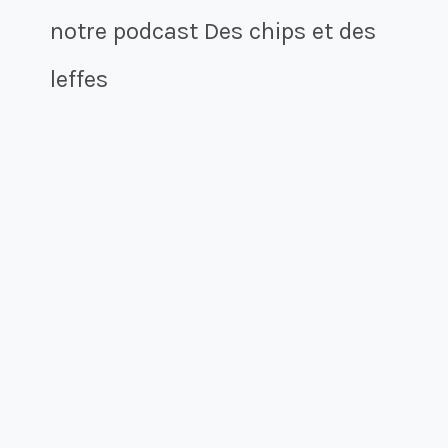
notre podcast Des chips et des
leffes