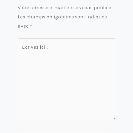
Votre adresse e-mail ne sera pas publiée.
Les champs obligatoires sont indiqués
avec
*
Écrivez
ici…