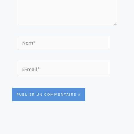
Nom*
E-
mail*