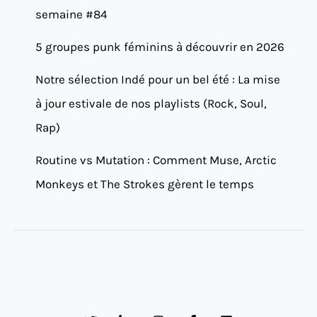
semaine #84
5 groupes punk féminins à découvrir en 2026
Notre sélection Indé pour un bel été : La mise
à jour estivale de nos playlists (Rock, Soul,
Rap)
Routine vs Mutation : Comment Muse, Arctic
Monkeys et The Strokes gèrent le temps