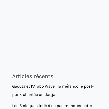
Articles récents
Gaouta et l’Arabo Wave : la mélancolie post-
punk chantée en darija
Les 5 claques indé à ne pas manquer cette