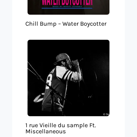
Chill Bump – Water Boycotter
1 rue Vieille du sample Ft.
Miscellaneous