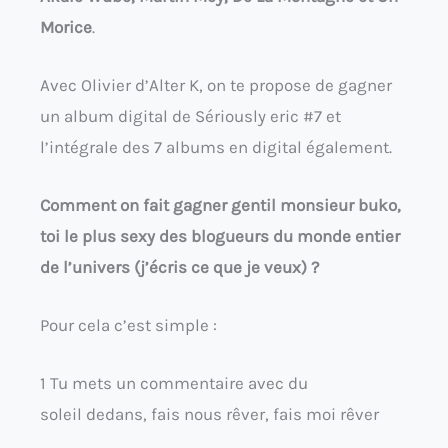
Morice
.
Avec Olivier d’Alter K, on te propose de gagner
un album digital de Sériously eric #7 et
l’intégrale des 7 albums en digital également.
Comment on fait gagner gentil monsieur buko,
toi le plus sexy des blogueurs du monde entier
de l’univers (j’écris ce que je veux) ?
Pour cela c’est simple :
1 Tu mets un commentaire avec du
soleil dedans, fais nous rêver, fais moi rêver