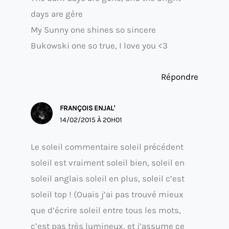
days are gère
My Sunny one shines so sincere
Bukowski one so true, I love you <3
Répondre
FRANÇOIS ENJAL'
14/02/2015 À 20H01
Le soleil commentaire soleil précédent
soleil est vraiment soleil bien, soleil en
soleil anglais soleil en plus, soleil c’est
soleil top ! (Ouais j’ai pas trouvé mieux
que d’écrire soleil entre tous les mots,
c’est pas très lumineux, et j’assume ce