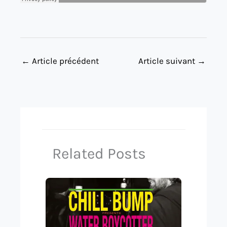
←
Article précédent
Article suivant
→
Related Posts