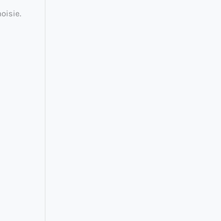
oisie.