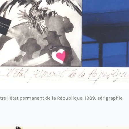
re l’état permanent de la République, 1989, sérigraphie