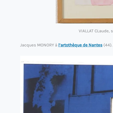
VIALLAT CLaude, s
Jacques MONORY à
l’artothèque de Nantes
(44).