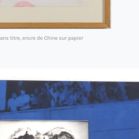
ans titre, encre de Chine sur papier