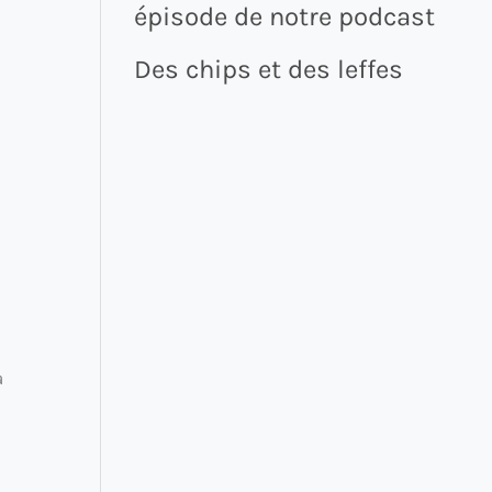
épisode de notre podcast
Des chips et des leffes
a