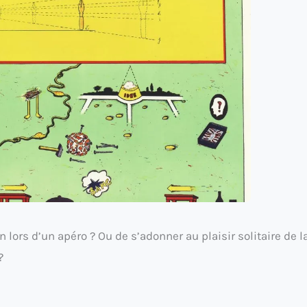
 lors d’un apéro ? Ou de s’adonner au plaisir solitaire de l
?