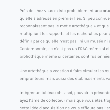
Près de chez vous existe probablement
une art
qu’elle s’adresse en premier lieu. Si peu connue
reconnaissent pas le mot « artothèque » et que 
multiplient les rapports et les recherches pour 
définir par ce qu’elle n’est pas : ni un musée ni
Contemporain, ce n’est pas un FRAC même si el
bibliothèque même si certaines sont fusionnées
Une artothèque a vocation à faire circuler les œu
emprunteurs mais aussi des établissements vari
Intégrer un tableau chez soi, pouvoir la présenter
ayez l’âme de collecteur mais que vous êtes trop
cette idée d’acquisition ne vous effleure pas l