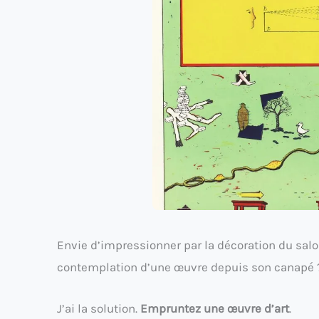
Envie d’impressionner par la décoration du salon
contemplation d’une œuvre depuis son canapé 
J’ai la solution.
Empruntez une œuvre d’art
.