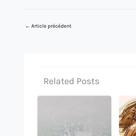
←
Article précédent
Related Posts