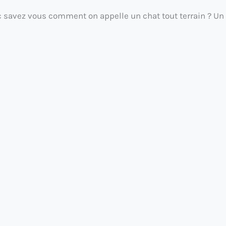
c savez vous comment on appelle un chat tout terrain ? Un