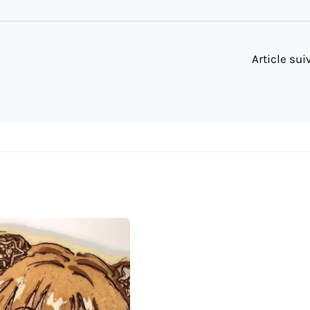
Article su