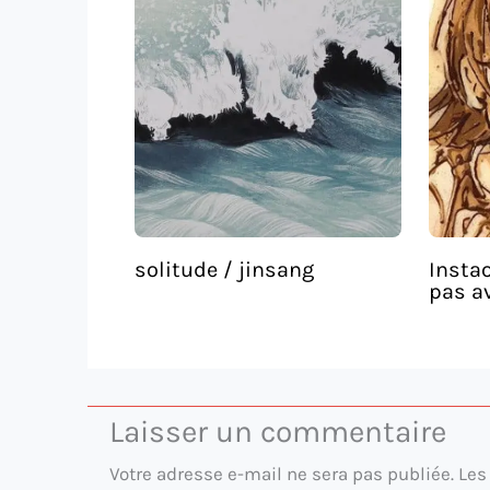
solitude / jinsang
Instao
pas av
Laisser un commentaire
Votre adresse e-mail ne sera pas publiée.
Les