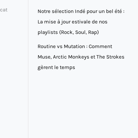
 cat
Notre sélection Indé pour un bel été :
La mise à jour estivale de nos
playlists (Rock, Soul, Rap)
Routine vs Mutation : Comment
Muse, Arctic Monkeys et The Strokes
gèrent le temps