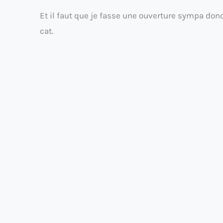
Et il faut que je fasse une ouverture sympa don
cat.