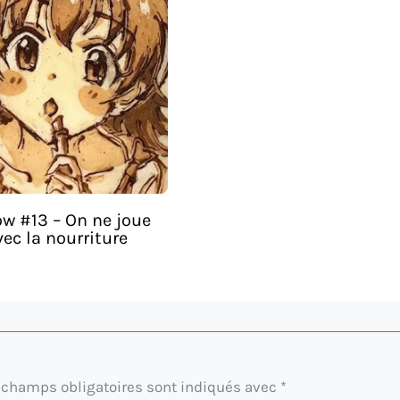
w #13 – On ne joue
ec la nourriture
 champs obligatoires sont indiqués avec
*