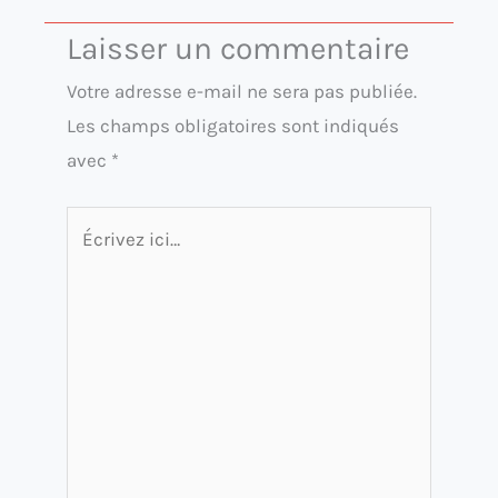
Laisser un commentaire
Votre adresse e-mail ne sera pas publiée.
Les champs obligatoires sont indiqués
avec
*
Écrivez
ici…