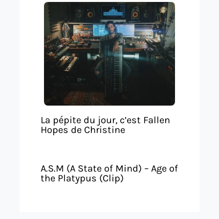
La pépite du jour, c’est Fallen
Hopes de Christine
A.S.M (A State of Mind) – Age of
the Platypus (Clip)