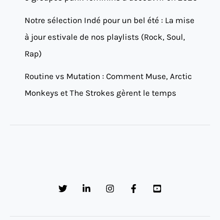
Notre sélection Indé pour un bel été : La mise
à jour estivale de nos playlists (Rock, Soul,
Rap)
Routine vs Mutation : Comment Muse, Arctic
Monkeys et The Strokes gèrent le temps