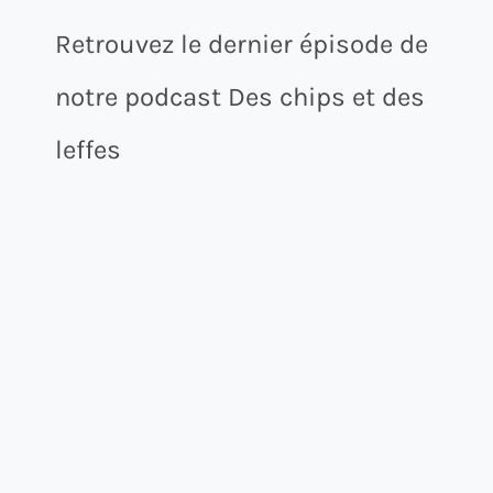
Retrouvez le dernier épisode de
notre podcast Des chips et des
leffes