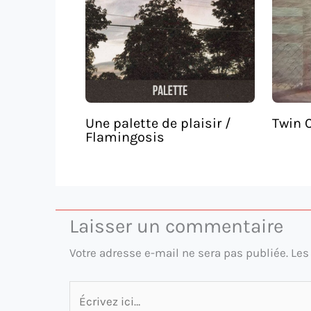
Une palette de plaisir /
Twin C
Flamingosis
Laisser un commentaire
Votre adresse e-mail ne sera pas publiée.
Les
Écrivez