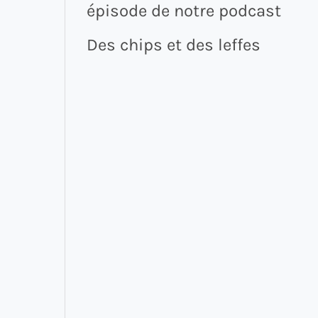
épisode de notre podcast
Des chips et des leffes