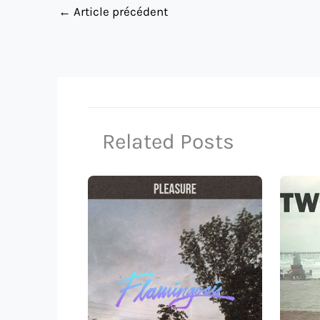
←
Article précédent
Related Posts