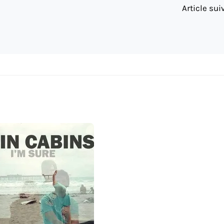
Article su