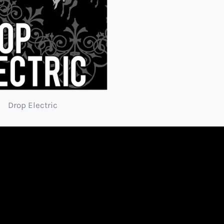
Drop Electric