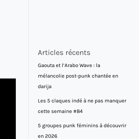
Articles récents
Gaouta et l’Arabo Wave : la
mélancolie post-punk chantée en
darija
Les 5 claques indé à ne pas manquer
cette semaine #84
5 groupes punk féminins à découvrir
en 2026