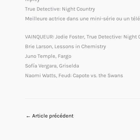
True Detective: Night Country
Meilleure actrice dans une mini-série ou un tél
VAINQUEUR: Jodie Foster, True Detective: Night 
Brie Larson, Lessons in Chemistry
Juno Temple, Fargo
Sofía Vergara, Griselda
Naomi Watts, Feud: Capote vs. the Swans
←
Article précédent