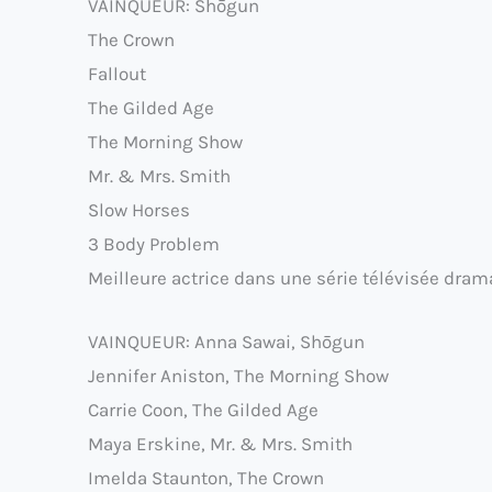
VAINQUEUR: Shōgun
The Crown
Fallout
The Gilded Age
The Morning Show
Mr. & Mrs. Smith
Slow Horses
3 Body Problem
Meilleure actrice dans une série télévisée dram
VAINQUEUR: Anna Sawai, Shōgun
Jennifer Aniston, The Morning Show
Carrie Coon, The Gilded Age
Maya Erskine, Mr. & Mrs. Smith
Imelda Staunton, The Crown