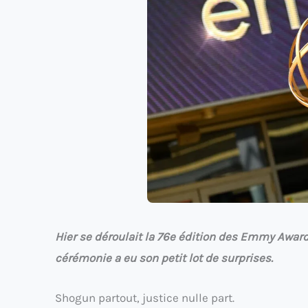
Hier se déroulait la 76e édition des Emmy Award
cérémonie a eu son petit lot de surprises.
Shogun partout, justice nulle part.