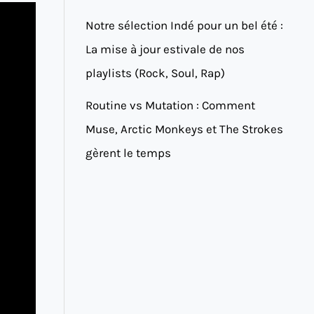
Notre sélection Indé pour un bel été :
La mise à jour estivale de nos
playlists (Rock, Soul, Rap)
Routine vs Mutation : Comment
Muse, Arctic Monkeys et The Strokes
gèrent le temps