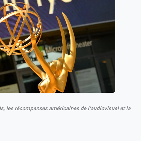
s, les récompenses américaines de l’audiovisuel et la