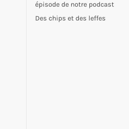
épisode de notre podcast
Des chips et des leffes