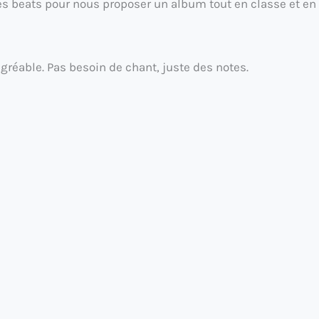
t les beats pour nous proposer un album tout en classe et en
agréable. Pas besoin de chant, juste des notes.