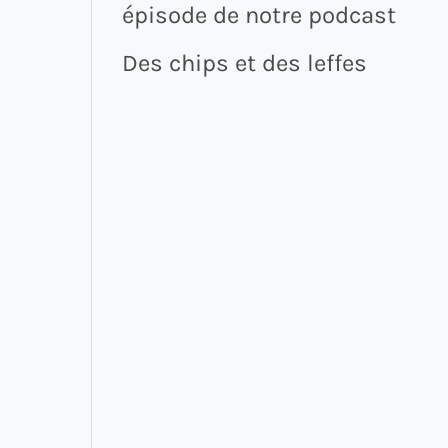
épisode de notre podcast
Des chips et des leffes