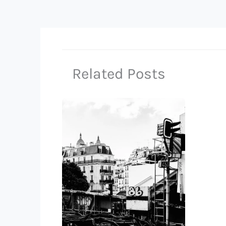
Related Posts