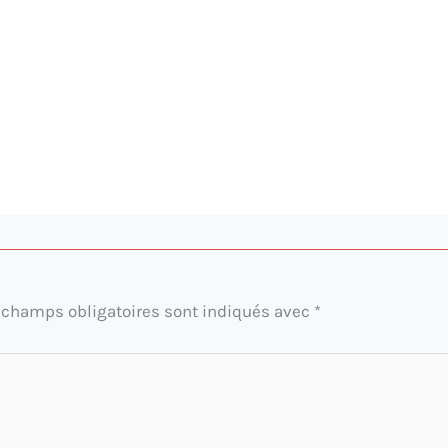
 champs obligatoires sont indiqués avec
*