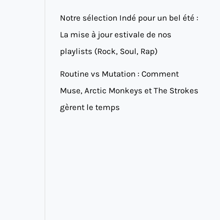
Notre sélection Indé pour un bel été :
La mise à jour estivale de nos
playlists (Rock, Soul, Rap)
Routine vs Mutation : Comment
Muse, Arctic Monkeys et The Strokes
gèrent le temps