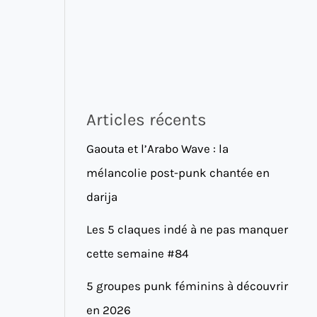
Articles récents
Gaouta et l’Arabo Wave : la
mélancolie post-punk chantée en
darija
Les 5 claques indé à ne pas manquer
cette semaine #84
5 groupes punk féminins à découvrir
en 2026