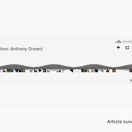
Article su