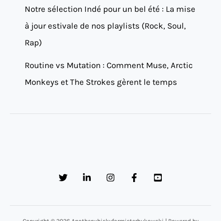
Notre sélection Indé pour un bel été : La mise
à jour estivale de nos playlists (Rock, Soul,
Rap)
Routine vs Mutation : Comment Muse, Arctic
Monkeys et The Strokes gèrent le temps