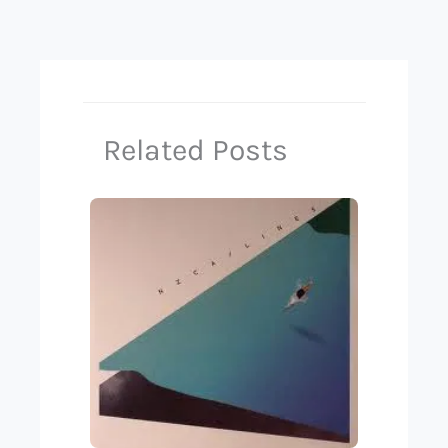
Related Posts