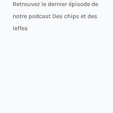
Retrouvez le dernier épisode de
notre podcast Des chips et des
leffes