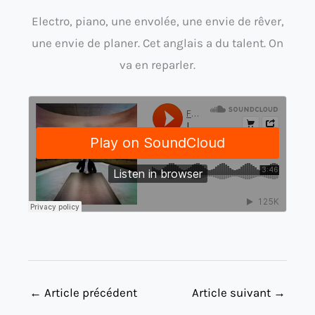
Electro, piano, une envolée, une envie de rêver,
une envie de planer. Cet anglais a du talent. On
va en reparler.
←
Article précédent
Article suivant
→