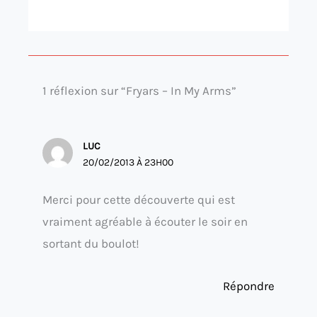
1 réflexion sur “Fryars – In My Arms”
LUC
20/02/2013 À 23H00
Merci pour cette découverte qui est
vraiment agréable à écouter le soir en
sortant du boulot!
Répondre