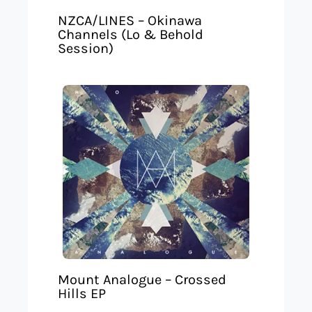
NZCA/LINES – Okinawa
Channels (Lo & Behold
Session)
Mount Analogue – Crossed
Hills EP