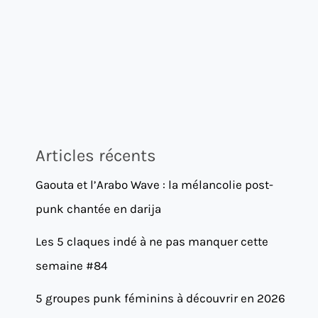
Articles récents
Gaouta et l’Arabo Wave : la mélancolie post-
punk chantée en darija
Les 5 claques indé à ne pas manquer cette
semaine #84
5 groupes punk féminins à découvrir en 2026