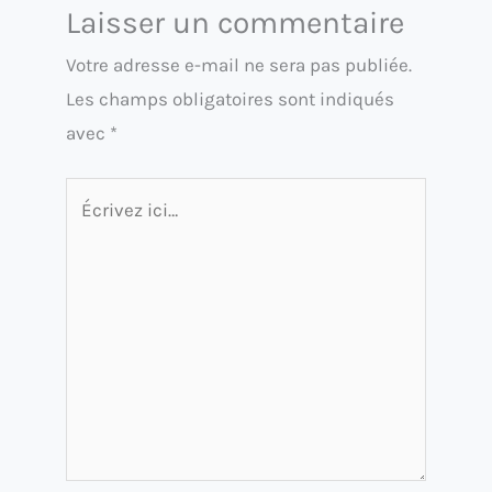
Laisser un commentaire
Votre adresse e-mail ne sera pas publiée.
Les champs obligatoires sont indiqués
avec
*
Écrivez
ici…