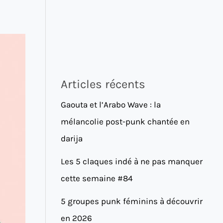
Articles récents
Gaouta et l’Arabo Wave : la
mélancolie post-punk chantée en
darija
Les 5 claques indé à ne pas manquer
cette semaine #84
5 groupes punk féminins à découvrir
en 2026