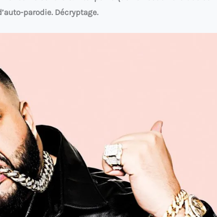
d’auto-parodie. Décryptage.