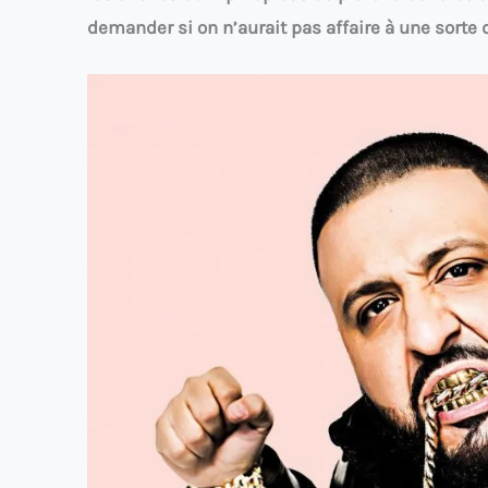
demander si on n’aurait pas affaire à une sorte 