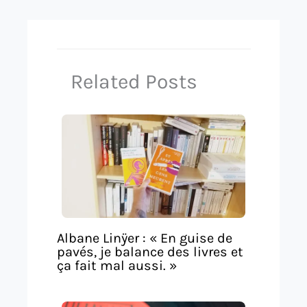
Related Posts
Albane Linÿer : « En guise de
pavés, je balance des livres et
ça fait mal aussi. »