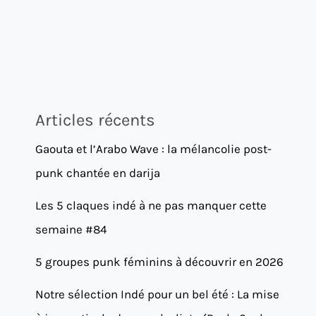
Articles récents
Gaouta et l’Arabo Wave : la mélancolie post-
punk chantée en darija
Les 5 claques indé à ne pas manquer cette
semaine #84
5 groupes punk féminins à découvrir en 2026
Notre sélection Indé pour un bel été : La mise