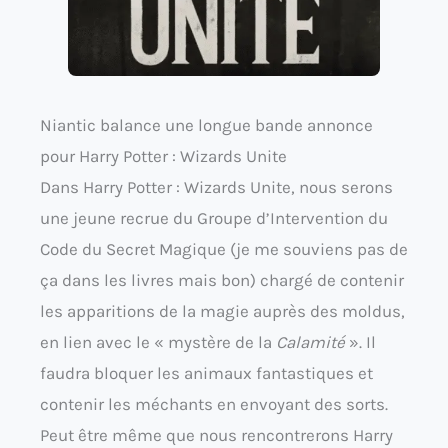
Niantic balance une longue bande annonce
pour Harry Potter : Wizards Unite
Dans Harry Potter : Wizards Unite, nous serons
une jeune recrue du Groupe d’Intervention du
Code du Secret Magique (je me souviens pas de
ça dans les livres mais bon) chargé de contenir
les apparitions de la magie auprès des moldus,
en lien avec le « mystère de la
Calamité
». Il
faudra bloquer les animaux fantastiques et
contenir les méchants en envoyant des sorts.
Peut être même que nous rencontrerons Harry