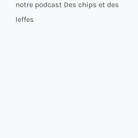
notre podcast Des chips et des
leffes