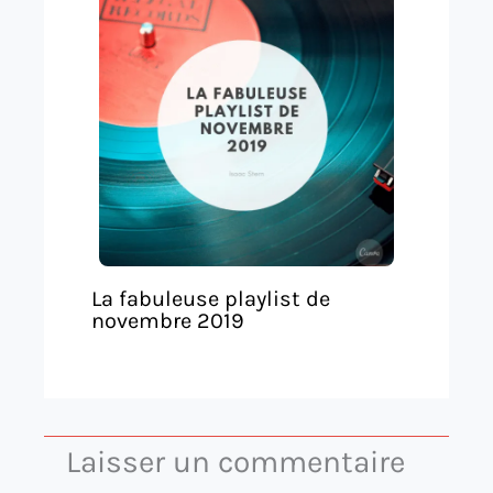
La fabuleuse playlist de
novembre 2019
Laisser un commentaire