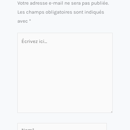
Votre adresse e-mail ne sera pas publiée.
Les champs obligatoires sont indiqués
avec
*
Écrivez
ici…
Nom*