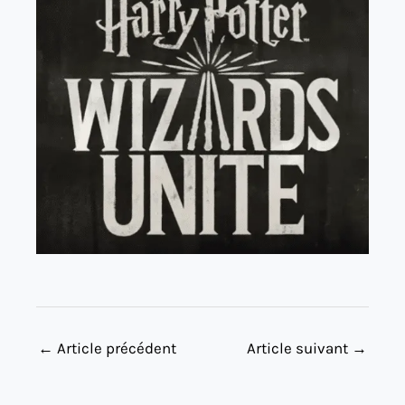
←
Article précédent
Article suivant
→