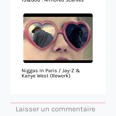
Niggas In Paris / Jay-Z &
Kanye West (Rework)
Laisser un commentaire