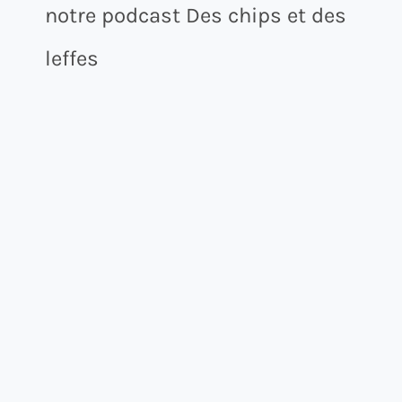
notre podcast Des chips et des
leffes