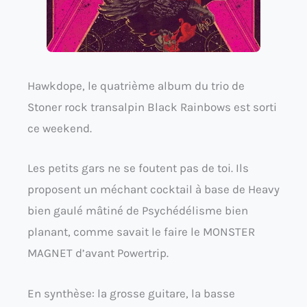
Hawkdope, le quatrième album du trio de
Stoner rock transalpin Black Rainbows est sorti
ce weekend.
Les petits gars ne se foutent pas de toi. Ils
proposent un méchant cocktail à base de Heavy
bien gaulé mâtiné de Psychédélisme bien
planant, comme savait le faire le MONSTER
MAGNET d’avant Powertrip.
En synthèse: la grosse guitare, la basse