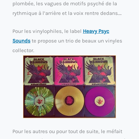
plombée, les vagues de motifs psyché de la
rythmique à l’arrière et la voix rentre dedans….
Pour les vinylophiles, le label
Heavy Psyc
Sounds
te propose un trio de beaux un vinyles
collector.
Pour les autres ou pour tout de suite, le méfait