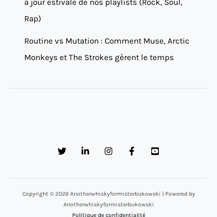
à jour estivale de nos playlists (Rock, Soul,
Rap)
Routine vs Mutation : Comment Muse, Arctic
Monkeys et The Strokes gèrent le temps
Copyright © 2026 Anotherwhiskyformisterbukowski | Powered by
Anotherwhiskyformisterbukowski
Politique de confidentialité