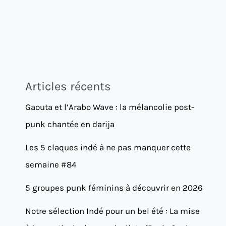
Articles récents
Gaouta et l’Arabo Wave : la mélancolie post-
punk chantée en darija
Les 5 claques indé à ne pas manquer cette
semaine #84
5 groupes punk féminins à découvrir en 2026
Notre sélection Indé pour un bel été : La mise