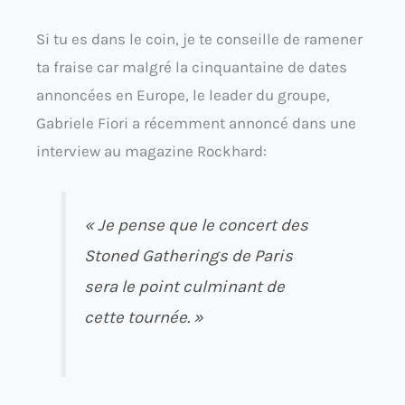
Si tu es dans le coin, je te conseille de ramener
ta fraise car malgré la cinquantaine de dates
annoncées en Europe, le leader du groupe,
Gabriele Fiori a récemment annoncé dans une
interview au magazine Rockhard:
« Je pense que le concert des
Stoned Gatherings de Paris
sera le point culminant de
cette tournée. »