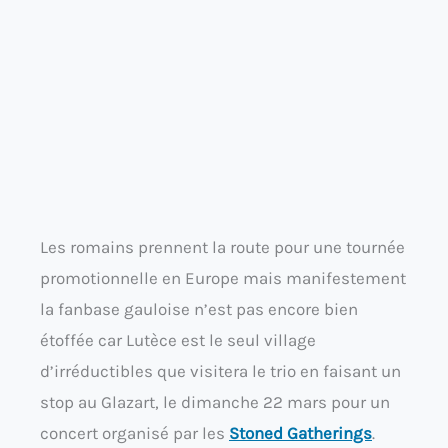
Les romains prennent la route pour une tournée
promotionnelle en Europe mais manifestement
la fanbase gauloise n’est pas encore bien
étoffée car Lutèce est le seul village
d’irréductibles que visitera le trio en faisant un
stop au Glazart, le dimanche 22 mars pour un
concert organisé par les
Stoned Gatherings
.