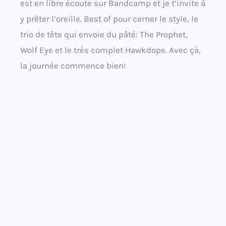
est en libre écoute sur Bandcamp et je t’invite à
y prêter l’oreille. Best of pour cerner le style, le
trio de tête qui envoie du pâté: The Prophet,
Wolf Eye et le très complet Hawkdope. Avec çà,
la journée commence bien!