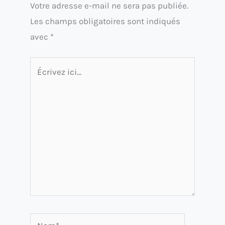
Votre adresse e-mail ne sera pas publiée.
Les champs obligatoires sont indiqués
avec
*
Écrivez
ici…
Nom*