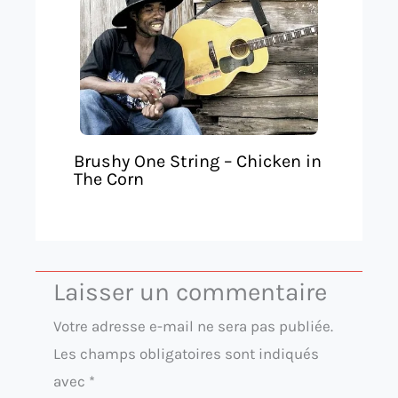
Brushy One String – Chicken in
The Corn
Laisser un commentaire
Votre adresse e-mail ne sera pas publiée.
Les champs obligatoires sont indiqués
avec
*