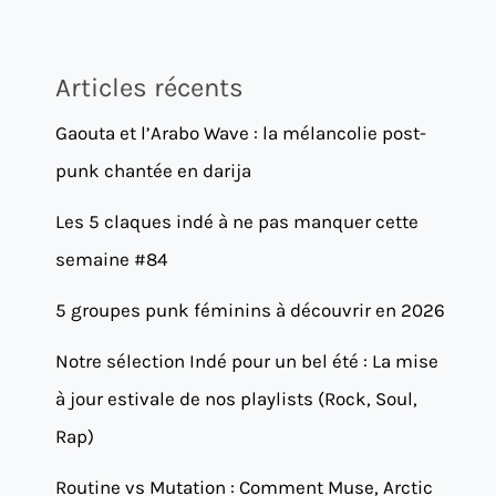
Articles récents
Gaouta et l’Arabo Wave : la mélancolie post-
punk chantée en darija
Les 5 claques indé à ne pas manquer cette
semaine #84
5 groupes punk féminins à découvrir en 2026
Notre sélection Indé pour un bel été : La mise
à jour estivale de nos playlists (Rock, Soul,
Rap)
Routine vs Mutation : Comment Muse, Arctic