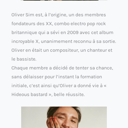
Oliver Sim est, à l’origine, un des membres
fondateurs des XX, combo electro pop rock
britannique qui a sévi en 2009 avec cet album
incroyable X, unanimement reconnu à sa sortie.
Oliver en était un compositeur, un chanteur et
le bassiste.
Chaque membre a décidé de tenter sa chance,
sans délaisser pour l’instant la formation
initiale, c’est ainsi qu’Oliver a donné vie à «
Hideous bastard », belle réussite.