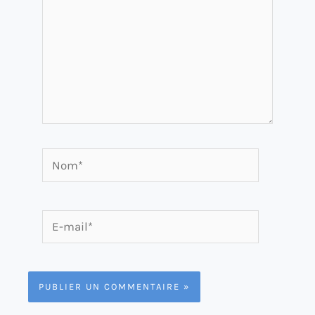
Nom*
E-
mail*