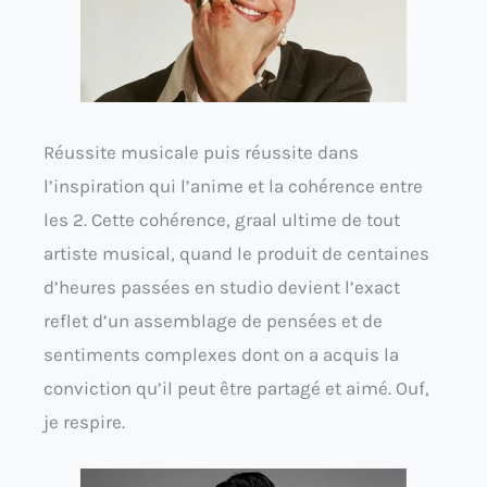
Réussite musicale puis réussite dans
l’inspiration qui l’anime et la cohérence entre
les 2. Cette cohérence, graal ultime de tout
artiste musical, quand le produit de centaines
d’heures passées en studio devient l’exact
reflet d’un assemblage de pensées et de
sentiments complexes dont on a acquis la
conviction qu’il peut être partagé et aimé. Ouf,
je respire.