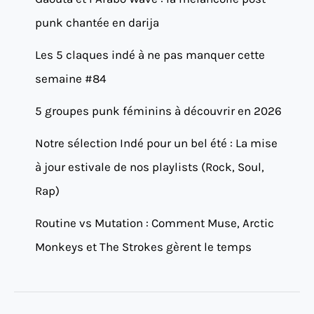
punk chantée en darija
Les 5 claques indé à ne pas manquer cette
semaine #84
5 groupes punk féminins à découvrir en 2026
Notre sélection Indé pour un bel été : La mise
à jour estivale de nos playlists (Rock, Soul,
Rap)
Routine vs Mutation : Comment Muse, Arctic
Monkeys et The Strokes gèrent le temps