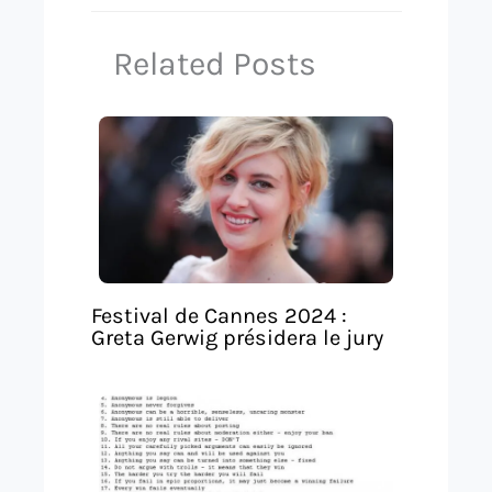
Related Posts
Festival de Cannes 2024 :
Greta Gerwig présidera le jury