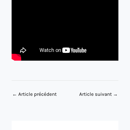
←
Article précédent
Article suivant
→