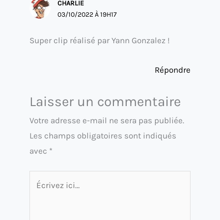
CHARLIE
03/10/2022 À 19H17
Super clip réalisé par Yann Gonzalez !
Répondre
Laisser un commentaire
Votre adresse e-mail ne sera pas publiée.
Les champs obligatoires sont indiqués
avec
*
Écrivez
ici…