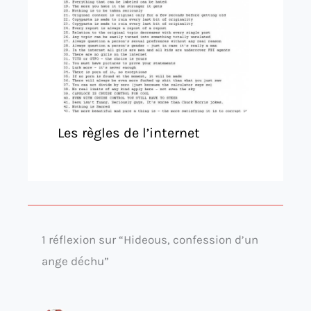
Les règles de l’internet
1 réflexion sur “Hideous, confession d’un
ange déchu”