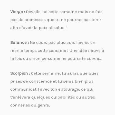
Vierge :
Dévoile-toi cette semaine mais ne fais
pas de promesses que tu ne pourras pas tenir
afin d’avoir la paix absolue !
Balance :
Ne cours pas plusieurs lièvres en
même temps cette semaine ! Une idée neuve à
la fois ou sinon personne ne pourra te suivre…
Scorpion :
Cette semaine, tu auras quelques
prises de conscience et tu seras bien plus
communicatif avec ton entourage, ce qui
t’enlèvera quelques culpabilités ou autres
conneries du genre.