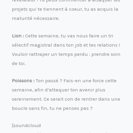
projets qui te tiennent à coeur, tu as acquis la
maturité nécessaire.
Lion :
Cette semaine, tu vas nous faire un tri
sélectif magistral dans ton job et tes relations !
Vouloir rattraper un temps perdu : prendre soin
de toi.
Poissons :
Ton passé ? Fais-en une force cette
semaine, afin d’attaquer ton avenir plus
sereinement. Ce serait con de rentrer dans une
boucle sans fin, tu ne penses pas ?
[soundcloud