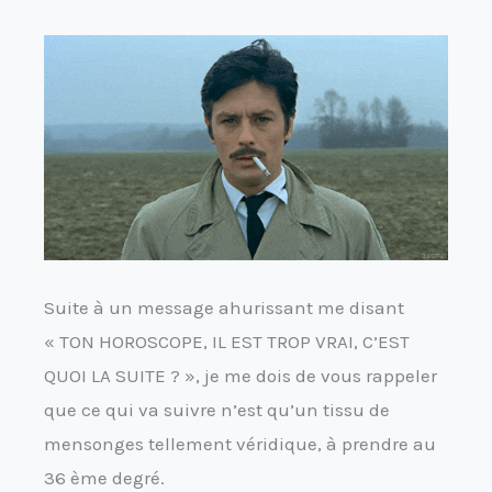
Suite à un message ahurissant me disant
« TON HOROSCOPE, IL EST TROP VRAI, C’EST
QUOI LA SUITE ? », je me dois de vous rappeler
que ce qui va suivre n’est qu’un tissu de
mensonges tellement véridique, à prendre au
36 ème degré.