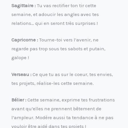
Sagittaire :
Tu vas rectifier ton tir cette
semaine, et adoucir les angles avec tes
relations… qui en seront très surprises !
Capricorne :
Tourne-toi vers l’avenir, ne
regarde pas trop sous tes sabots et putain,
galope !
Verseau :
Ce que tu as sur le coeur, tes envies,
tes projets, réalise-les cette semaine.
Bélier :
Cette semaine, exprime tes frustrations
avant qu’elles ne prennent bêtement de
l’ampleur. Modère aussi ta tendance à ne pas
vouloir être aidé dans tes projets !