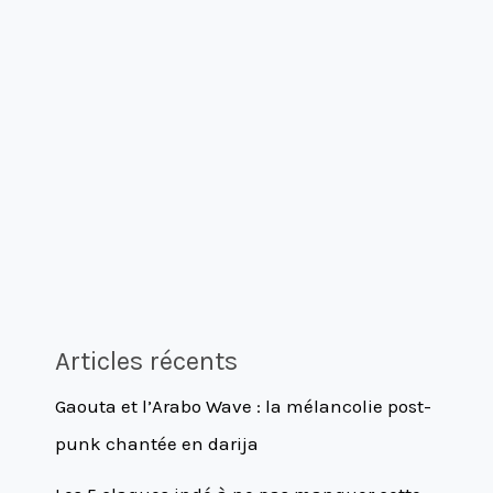
Articles récents
Gaouta et l’Arabo Wave : la mélancolie post-
punk chantée en darija