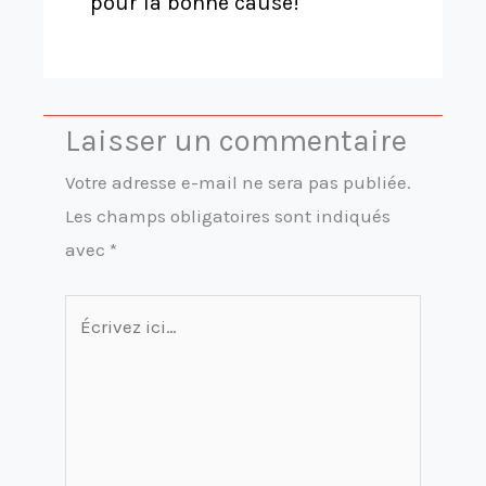
pour la bonne cause!
Laisser un commentaire
Votre adresse e-mail ne sera pas publiée.
Les champs obligatoires sont indiqués
avec
*
Écrivez
ici…