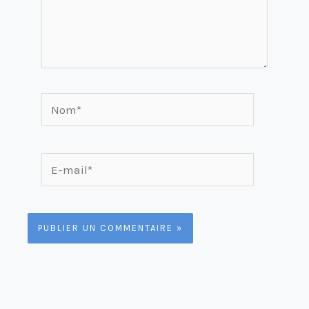
Nom*
E-
mail*