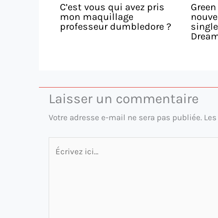
C’est vous qui avez pris
Green
mon maquillage
nouve
professeur dumbledore ?
singl
Dream 
Laisser un commentaire
Votre adresse e-mail ne sera pas publiée.
Les
Écrivez
ici…