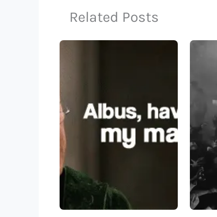
Related Posts