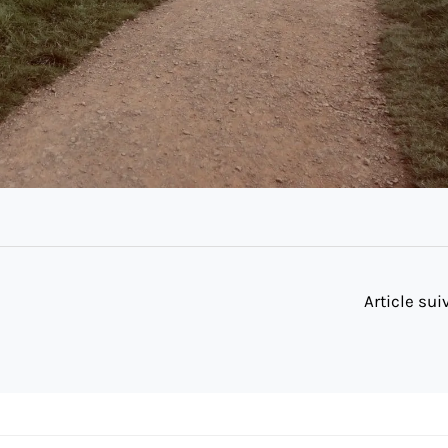
Article su