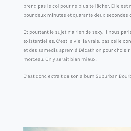
prend pas le col pour ne plus te lâcher. Elle est 
pour deux minutes et quarante deux secondes d
Et pourtant le sujet n’a rien de sexy. Il nous pa
existentielles. C’est la vie, la vraie, pas celle
et des samedis aprem à Décathlon pour choisir le
morceau. On y serait bien mieux.
C’est donc extrait de son album Suburban Bourbon