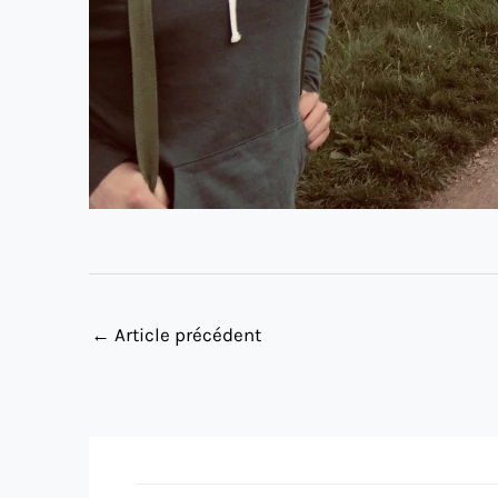
←
Article précédent