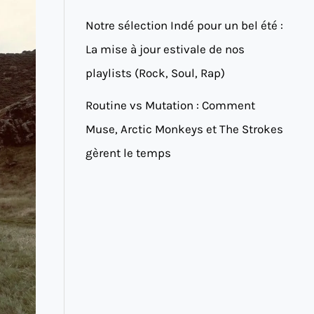
Notre sélection Indé pour un bel été :
La mise à jour estivale de nos
playlists (Rock, Soul, Rap)
Routine vs Mutation : Comment
Muse, Arctic Monkeys et The Strokes
gèrent le temps