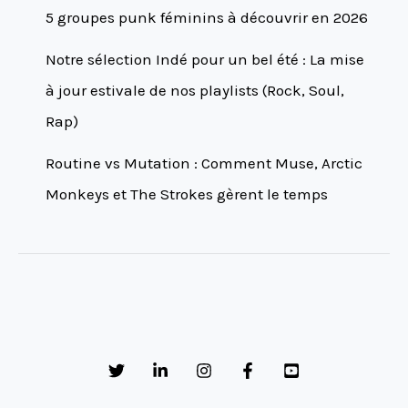
5 groupes punk féminins à découvrir en 2026
Notre sélection Indé pour un bel été : La mise
à jour estivale de nos playlists (Rock, Soul,
Rap)
Routine vs Mutation : Comment Muse, Arctic
Monkeys et The Strokes gèrent le temps