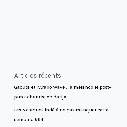
Articles récents
Gaouta et l’Arabo Wave : la mélancolie post-
punk chantée en darija
Les 5 claques indé à ne pas manquer cette
semaine #84