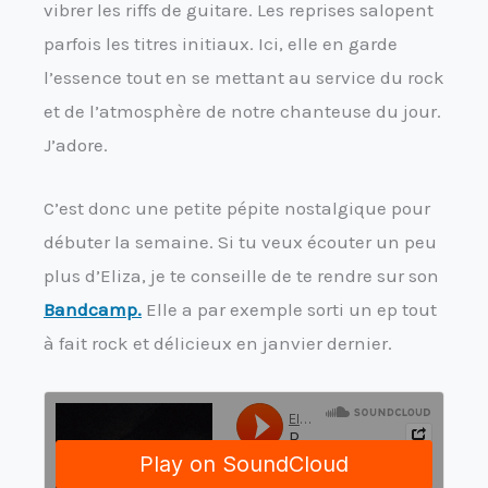
vibrer les riffs de guitare. Les reprises salopent
parfois les titres initiaux. Ici, elle en garde
l’essence tout en se mettant au service du rock
et de l’atmosphère de notre chanteuse du jour.
J’adore.
C’est donc une petite pépite nostalgique pour
débuter la semaine. Si tu veux écouter un peu
plus d’Eliza, je te conseille de te rendre sur son
Bandcamp.
Elle a par exemple sorti un ep tout
à fait rock et délicieux en janvier dernier.