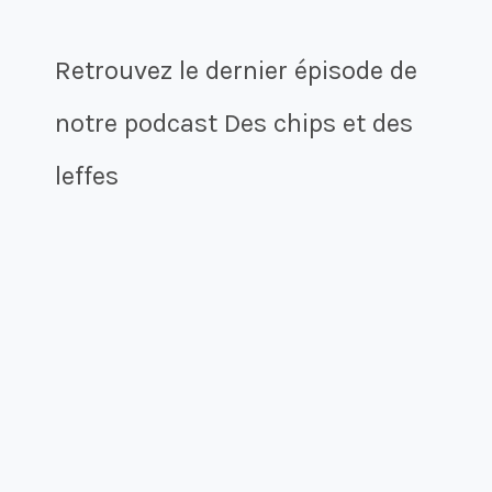
Retrouvez le dernier épisode de
notre podcast Des chips et des
leffes