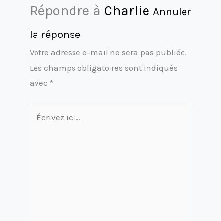
Répondre à
Charlie
Annuler
la réponse
Votre adresse e-mail ne sera pas publiée.
Les champs obligatoires sont indiqués
avec
*
Écrivez
ici…