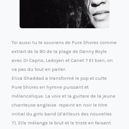
Toi aussi tu te souviens de Pure Shores comme
extrait de la BO de la plage de Danny Boyle
avec Di Caprio, Ledoyen et Canet ? Et bien, on
va pas du tout en parler.
Eliza Shaddad a transformé le pop et culte
Pure Shores en hymne puissant et
mélancolique. La voix et la guitare de la jeune
chanteuse anglaise repeint en noir le titre
initial du girls band (d’ailleurs des nouvelles
?). Elle mélange le brut et le triste en faisant