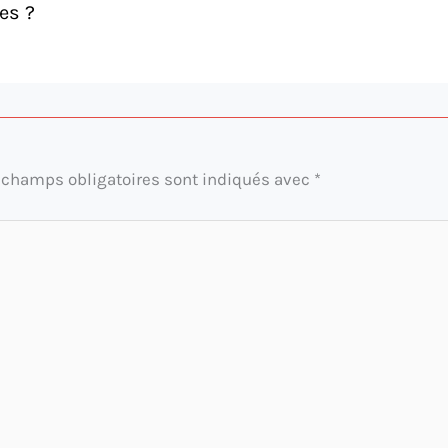
es ?
 champs obligatoires sont indiqués avec
*