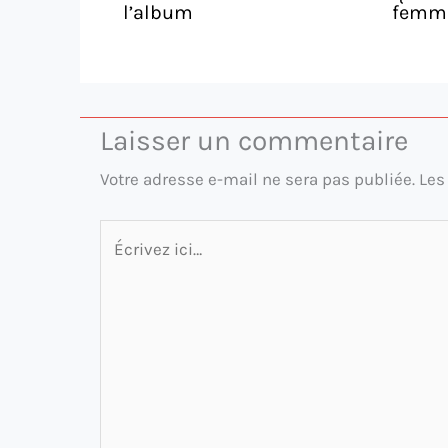
l’album
femm
Laisser un commentaire
Votre adresse e-mail ne sera pas publiée.
Les
Écrivez
ici…