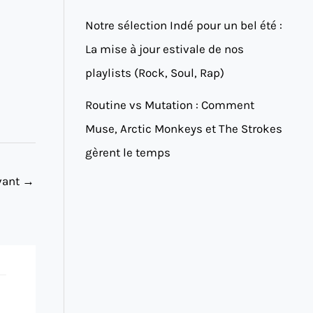
Notre sélection Indé pour un bel été :
La mise à jour estivale de nos
playlists (Rock, Soul, Rap)
Routine vs Mutation : Comment
Muse, Arctic Monkeys et The Strokes
gèrent le temps
ivant
→