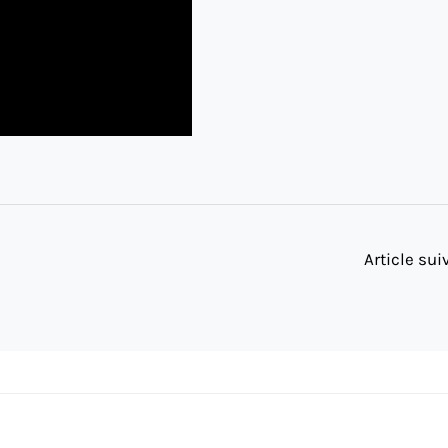
Article su