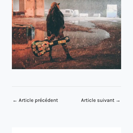
←
Article précédent
Article suivant
→