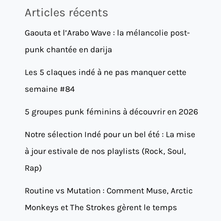
Articles récents
Gaouta et l’Arabo Wave : la mélancolie post-
punk chantée en darija
Les 5 claques indé à ne pas manquer cette
semaine #84
5 groupes punk féminins à découvrir en 2026
Notre sélection Indé pour un bel été : La mise
à jour estivale de nos playlists (Rock, Soul,
Rap)
Routine vs Mutation : Comment Muse, Arctic
Monkeys et The Strokes gèrent le temps