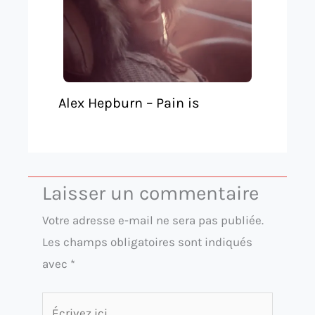
Alex Hepburn – Pain is
Laisser un commentaire
Votre adresse e-mail ne sera pas publiée.
Les champs obligatoires sont indiqués
avec
*
Écrivez