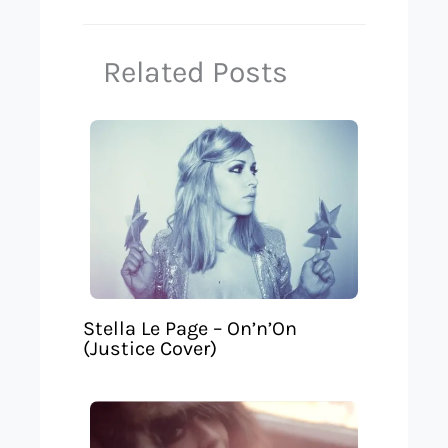
Related Posts
Stella Le Page – On’n’On
(Justice Cover)