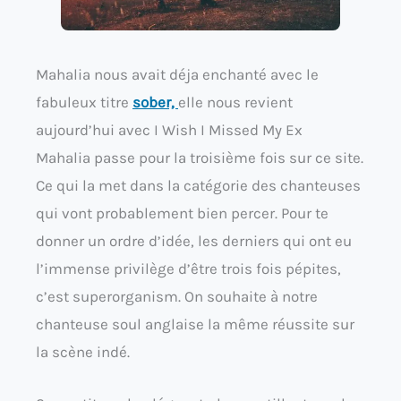
Mahalia nous avait déja enchanté avec le
fabuleux titre
sober,
elle nous revient
aujourd’hui avec I Wish I Missed My Ex
Mahalia passe pour la troisième fois sur ce site.
Ce qui la met dans la catégorie des chanteuses
qui vont probablement bien percer. Pour te
donner un ordre d’idée, les derniers qui ont eu
l’immense privilège d’être trois fois pépites,
c’est superorganism. On souhaite à notre
chanteuse soul anglaise la même réussite sur
la scène indé.