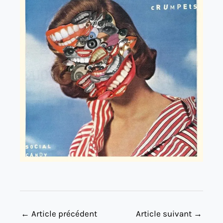
←
Article précédent
Article suivant
→