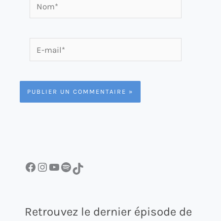
Nom*
E-
mail*
Facebook
Instagram
YouTube
Spotify
TikTok
Retrouvez le dernier épisode de