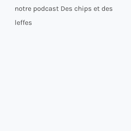
notre podcast Des chips et des
leffes