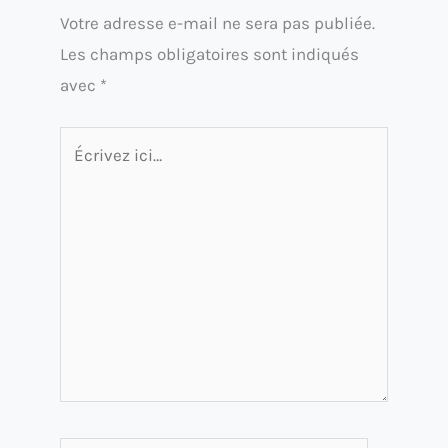
Votre adresse e-mail ne sera pas publiée.
Les champs obligatoires sont indiqués
avec
*
Écrivez
ici…