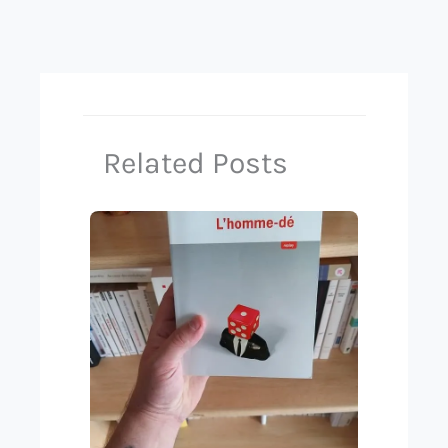
Related Posts