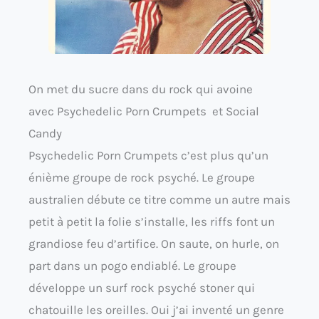
On met du sucre dans du rock qui avoine
avec Psychedelic Porn Crumpets et Social
Candy
Psychedelic Porn Crumpets c’est plus qu’un
énième groupe de rock psyché. Le groupe
australien débute ce titre comme un autre mais
petit à petit la folie s’installe, les riffs font un
grandiose feu d’artifice. On saute, on hurle, on
part dans un pogo endiablé. Le groupe
développe un surf rock psyché stoner qui
chatouille les oreilles. Oui j’ai inventé un genre