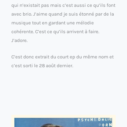
qui n’existait pas mais c’est aussi ce qu’ils font
avec brio. J’aime quand je suis étonné par de la
musique tout en gardant une mélodie
cohérente. C’est ce qu’ils arrivent à faire.
J’adore.
C’est donc extrait du court ep du même nom et
c’est sorti le 28 août dernier.