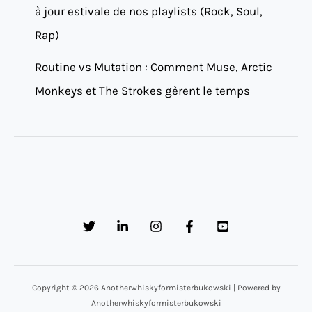
à jour estivale de nos playlists (Rock, Soul,
Rap)
Routine vs Mutation : Comment Muse, Arctic
Monkeys et The Strokes gèrent le temps
Copyright © 2026 Anotherwhiskyformisterbukowski | Powered by
Anotherwhiskyformisterbukowski