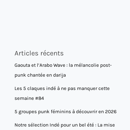
Articles récents
Gaouta et l’Arabo Wave : la mélancolie post-
punk chantée en darija
Les 5 claques indé à ne pas manquer cette
semaine #84
5 groupes punk féminins à découvrir en 2026
Notre sélection Indé pour un bel été : La mise