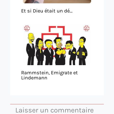
Et si Dieu était un dé…
Rammstein, Emigrate et
Lindemann
Laisser un commentaire