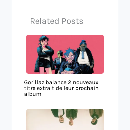
Related Posts
Gorillaz balance 2 nouveaux
titre extrait de leur prochain
album