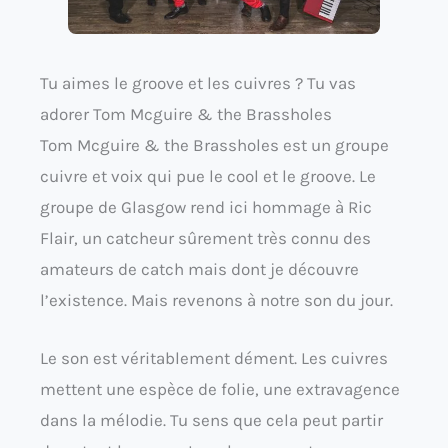
Tu aimes le groove et les cuivres ? Tu vas
adorer Tom Mcguire & the Brassholes
Tom Mcguire & the Brassholes est un groupe
cuivre et voix qui pue le cool et le groove. Le
groupe de Glasgow rend ici hommage à Ric
Flair, un catcheur sûrement très connu des
amateurs de catch mais dont je découvre
l’existence. Mais revenons à notre son du jour.
Le son est véritablement dément. Les cuivres
mettent une espèce de folie, une extravagence
dans la mélodie. Tu sens que cela peut partir