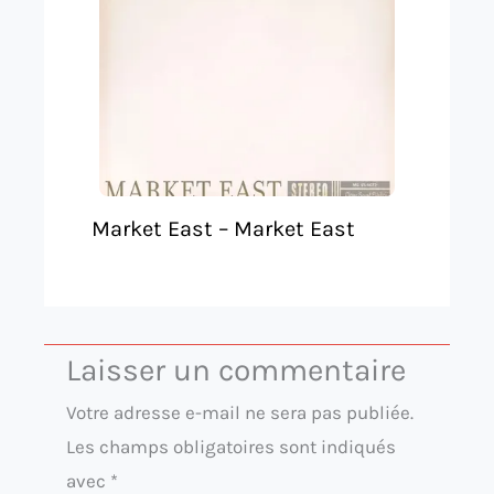
Market East – Market East
Laisser un commentaire
Votre adresse e-mail ne sera pas publiée.
Les champs obligatoires sont indiqués
avec
*