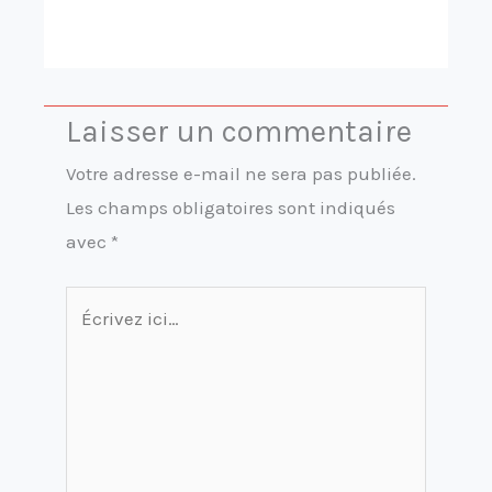
Laisser un commentaire
Votre adresse e-mail ne sera pas publiée.
Les champs obligatoires sont indiqués
avec
*
Écrivez
ici…