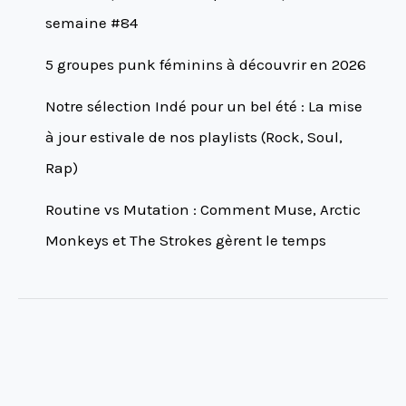
semaine #84
5 groupes punk féminins à découvrir en 2026
Notre sélection Indé pour un bel été : La mise
à jour estivale de nos playlists (Rock, Soul,
Rap)
Routine vs Mutation : Comment Muse, Arctic
Monkeys et The Strokes gèrent le temps