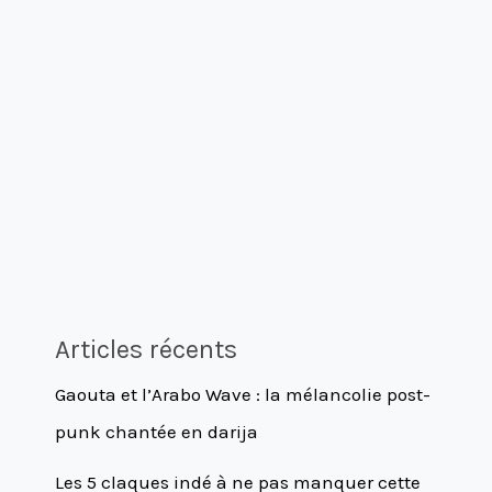
Articles récents
Gaouta et l’Arabo Wave : la mélancolie post-
punk chantée en darija
Les 5 claques indé à ne pas manquer cette