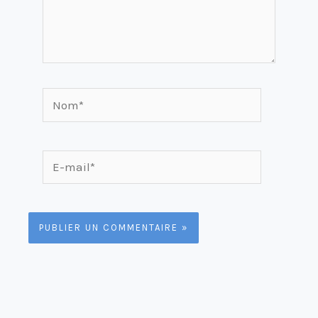
Nom*
E-
mail*