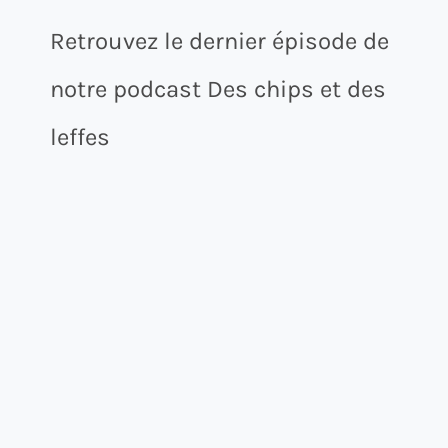
Retrouvez le dernier épisode de
notre podcast Des chips et des
leffes