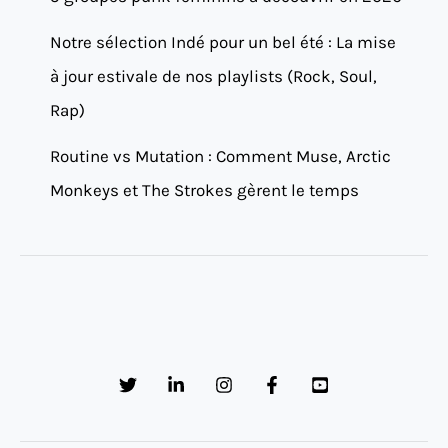
Notre sélection Indé pour un bel été : La mise
à jour estivale de nos playlists (Rock, Soul,
Rap)
Routine vs Mutation : Comment Muse, Arctic
Monkeys et The Strokes gèrent le temps