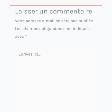
Laisser un commentaire
Votre adresse e-mail ne sera pas publiée.
Les champs obligatoires sont indiqués
avec
*
Écrivez
ici…