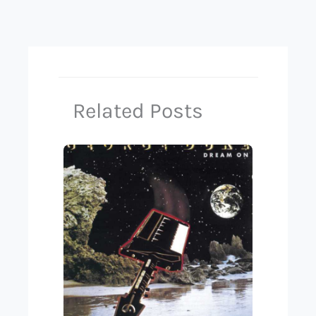
Related Posts