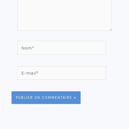
Nom*
E-
mail*