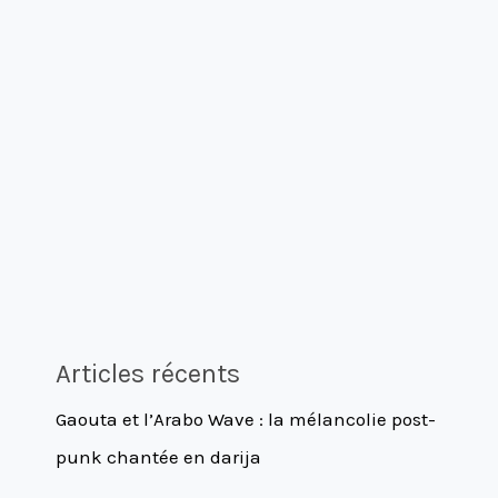
Articles récents
Gaouta et l’Arabo Wave : la mélancolie post-
punk chantée en darija