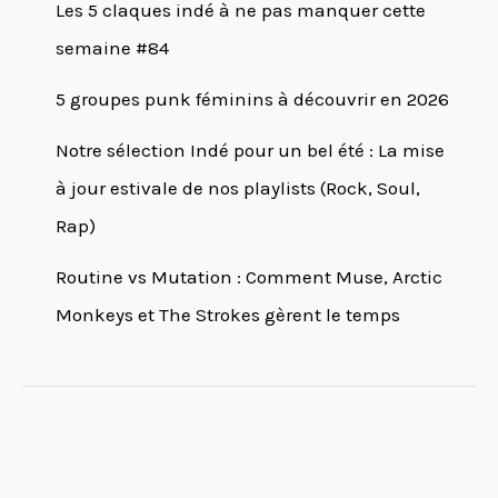
Les 5 claques indé à ne pas manquer cette
semaine #84
5 groupes punk féminins à découvrir en 2026
Notre sélection Indé pour un bel été : La mise
à jour estivale de nos playlists (Rock, Soul,
Rap)
Routine vs Mutation : Comment Muse, Arctic
Monkeys et The Strokes gèrent le temps