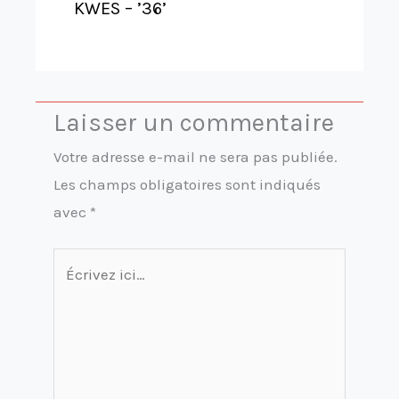
KWES – ’36’
Laisser un commentaire
Votre adresse e-mail ne sera pas publiée.
Les champs obligatoires sont indiqués
avec
*
Écrivez
ici…