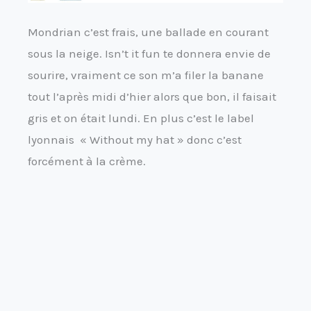
Mondrian c’est frais, une ballade en courant
sous la neige. Isn’t it fun te donnera envie de
sourire, vraiment ce son m’a filer la banane
tout l’après midi d’hier alors que bon, il faisait
gris et on était lundi. En plus c’est le label
lyonnais « Without my hat » donc c’est
forcément à la crème.