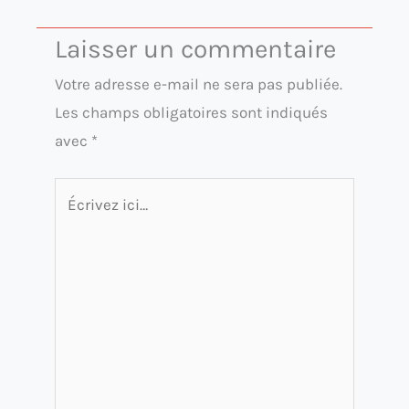
Laisser un commentaire
Votre adresse e-mail ne sera pas publiée.
Les champs obligatoires sont indiqués
avec
*
Écrivez
ici…