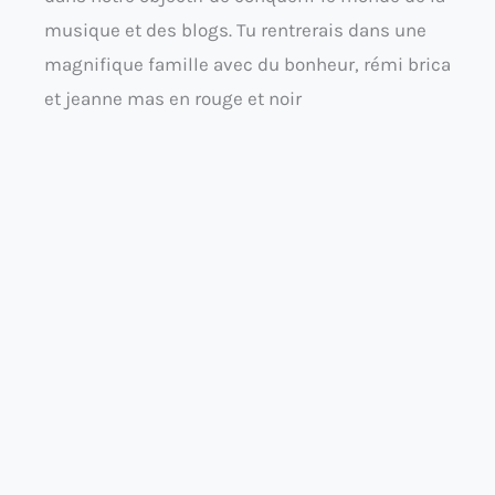
musique et des blogs. Tu rentrerais dans une
magnifique famille avec du bonheur, rémi brica
et jeanne mas en rouge et noir