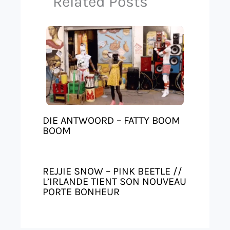
Related Posts
DIE ANTWOORD – FATTY BOOM
BOOM
REJJIE SNOW – PINK BEETLE //
L’IRLANDE TIENT SON NOUVEAU
PORTE BONHEUR