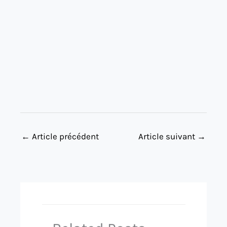
←
Article précédent
Article suivant
→