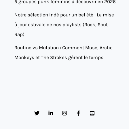
5 groupes punk féminins à découvrir en 2026
Notre sélection Indé pour un bel été : La mise
à jour estivale de nos playlists (Rock, Soul,
Rap)
Routine vs Mutation : Comment Muse, Arctic
Monkeys et The Strokes gèrent le temps