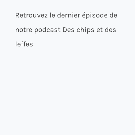
Retrouvez le dernier épisode de
notre podcast Des chips et des
leffes