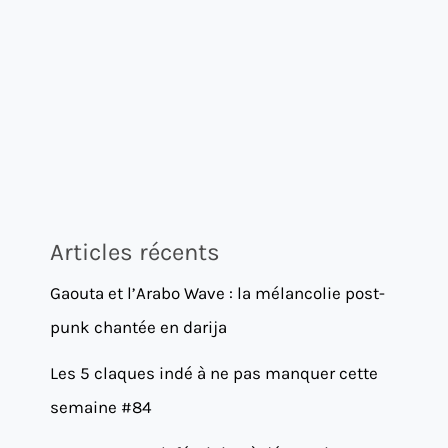
Articles récents
Gaouta et l’Arabo Wave : la mélancolie post-
punk chantée en darija
Les 5 claques indé à ne pas manquer cette
semaine #84