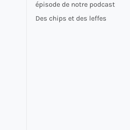
épisode de notre podcast
Des chips et des leffes