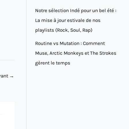
Notre sélection Indé pour un bel été :
La mise à jour estivale de nos
playlists (Rock, Soul, Rap)
Routine vs Mutation : Comment
Muse, Arctic Monkeys et The Strokes
gèrent le temps
ivant
→