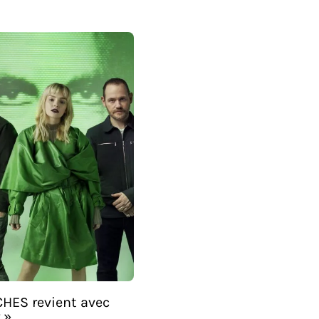
HES revient avec
 »