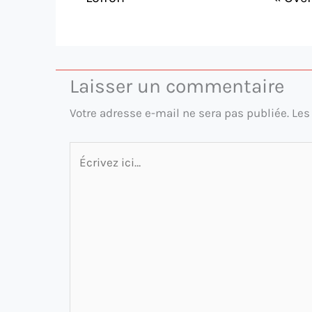
Laisser un commentaire
Votre adresse e-mail ne sera pas publiée.
Les
Écrivez
ici…