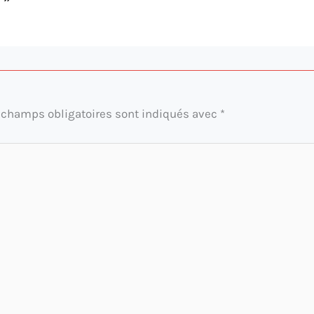
 champs obligatoires sont indiqués avec
*