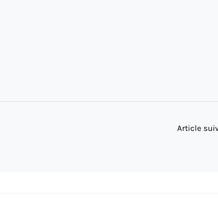
Article su