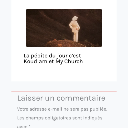
La pépite du jour c’est
Koudlam et My Church
Laisser un commentaire
Votre adresse e-mail ne sera pas publiée.
Les champs obligatoires sont indiqués
avec
*