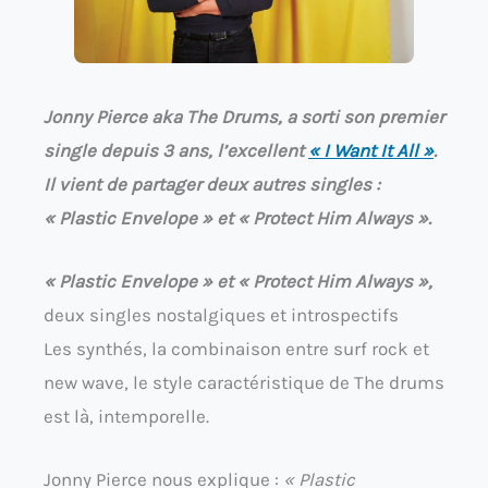
Jonny Pierce aka The Drums, a sorti son premier
single depuis 3 ans, l’excellent
« I Want It All »
.
Il vient de partager deux autres singles :
« Plastic Envelope » et « Protect Him Always ».
« Plastic Envelope » et « Protect Him Always »,
deux singles nostalgiques et introspectifs
Les synthés, la combinaison entre surf rock et
new wave, le style caractéristique de The drums
est là, intemporelle.
Jonny Pierce nous explique :
« Plastic