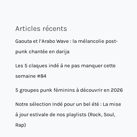
Articles récents
Gaouta et l’Arabo Wave : la mélancolie post-
punk chantée en darija
Les 5 claques indé à ne pas manquer cette
semaine #84
5 groupes punk féminins à découvrir en 2026
Notre sélection Indé pour un bel été : La mise
à jour estivale de nos playlists (Rock, Soul,
Rap)