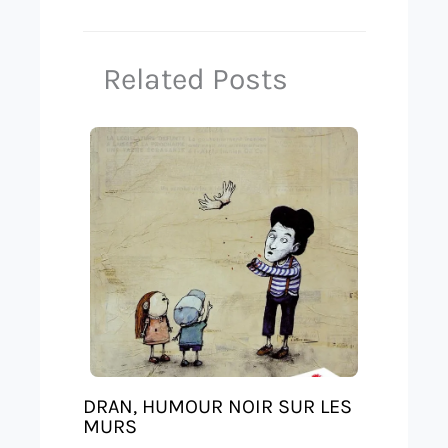
Related Posts
DRAN, HUMOUR NOIR SUR LES
MURS