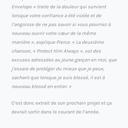
Envelope » traite de la douleur qui survient
lorsque votre confiance a été violée et de
l’angoisse de ne pas savoir si vous pourriez à
nouveau ouvrir votre cœur de la même
manière », explique Pierce. « La deuxième
chanson, « Protect Him Always », est des
excuses adressées au jeune garçon en moi, que
j’essaie de protéger du mieux que je peux,
sachant que lorsque je suis blessé, il est à
nouveau blessé en entier. »
C’est donc extrait de son prochain projet et ça
devrait sortir dans le courant de l’année.