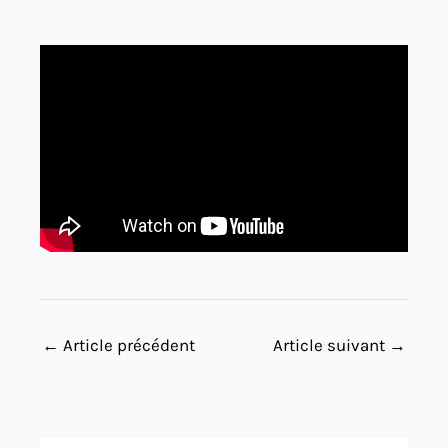
←
Article précédent
Article suivant
→