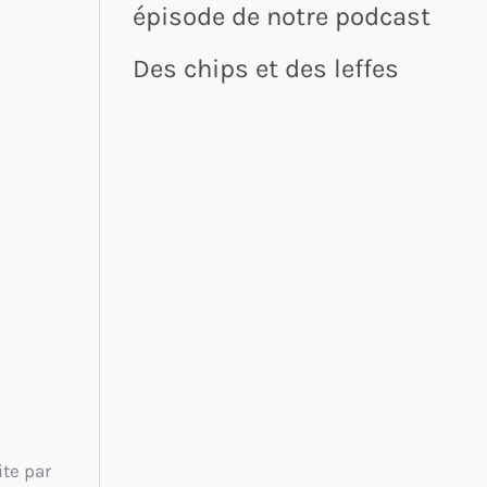
épisode de notre podcast
Des chips et des leffes
te par