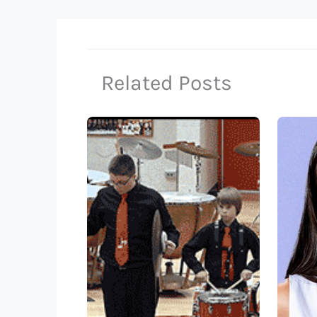
Related Posts