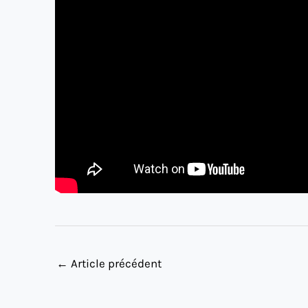
←
Article précédent