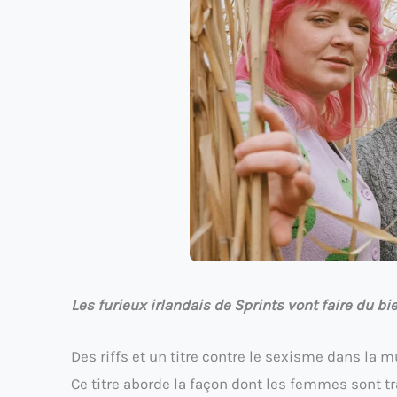
Les furieux irlandais de Sprints vont faire du b
Des riffs et un titre contre le sexisme dans la 
Ce titre aborde la façon dont les femmes sont 