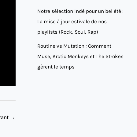
Notre sélection Indé pour un bel été :
La mise à jour estivale de nos
playlists (Rock, Soul, Rap)
Routine vs Mutation : Comment
Muse, Arctic Monkeys et The Strokes
gèrent le temps
ivant
→