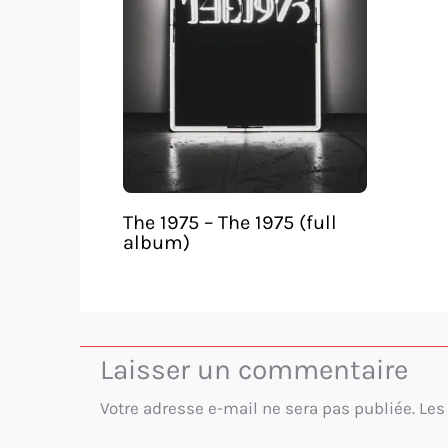
The 1975 – The 1975 (full
album)
Laisser un commentaire
Votre adresse e-mail ne sera pas publiée.
Les