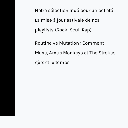
Notre sélection Indé pour un bel été :
La mise à jour estivale de nos
playlists (Rock, Soul, Rap)
Routine vs Mutation : Comment
Muse, Arctic Monkeys et The Strokes
gèrent le temps