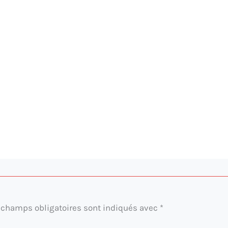
 champs obligatoires sont indiqués avec
*