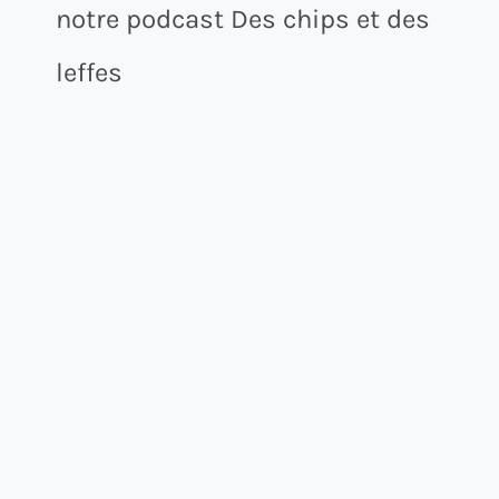
notre podcast Des chips et des
leffes