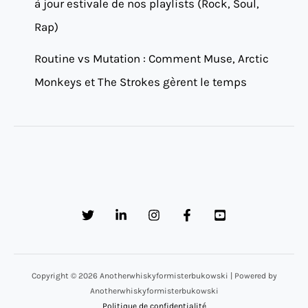
à jour estivale de nos playlists (Rock, Soul,
Rap)
Routine vs Mutation : Comment Muse, Arctic
Monkeys et The Strokes gèrent le temps
Copyright © 2026 Anotherwhiskyformisterbukowski | Powered by
Anotherwhiskyformisterbukowski
Politique de confidentialité