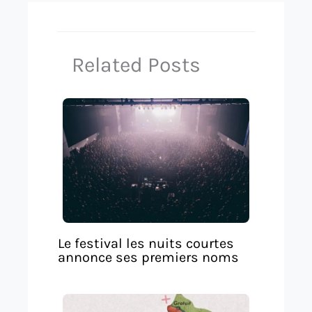
Related Posts
Le festival les nuits courtes
annonce ses premiers noms