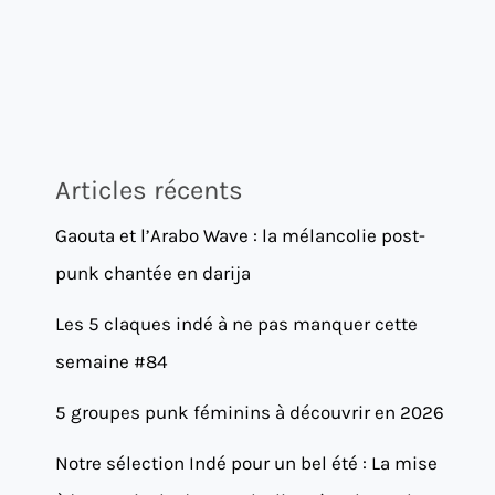
Articles récents
Gaouta et l’Arabo Wave : la mélancolie post-
punk chantée en darija
Les 5 claques indé à ne pas manquer cette
semaine #84
5 groupes punk féminins à découvrir en 2026
Notre sélection Indé pour un bel été : La mise