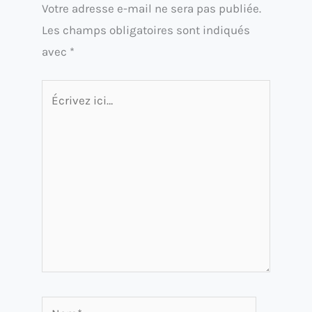
Votre adresse e-mail ne sera pas publiée.
Les champs obligatoires sont indiqués
avec
*
Écrivez
ici…
Nom*