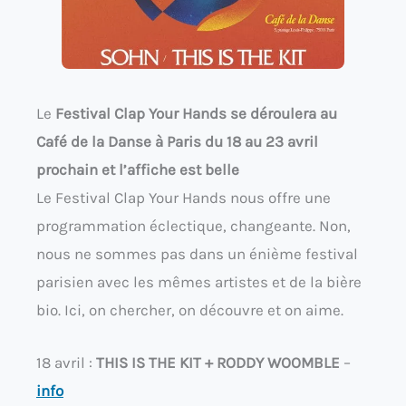
Le
Festival Clap Your Hands se déroulera au
Café de la Danse à Paris du 18 au 23 avril
prochain et l’affiche est belle
Le Festival Clap Your Hands nous offre une
programmation éclectique, changeante. Non,
nous ne sommes pas dans un énième festival
parisien avec les mêmes artistes et de la bière
bio. Ici, on chercher, on découvre et on aime.
18 avril :
THIS IS THE KIT + RODDY WOOMBLE
–
info