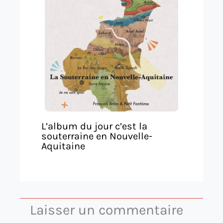
L’album du jour c’est la
souterraine en Nouvelle-
Aquitaine
Laisser un commentaire