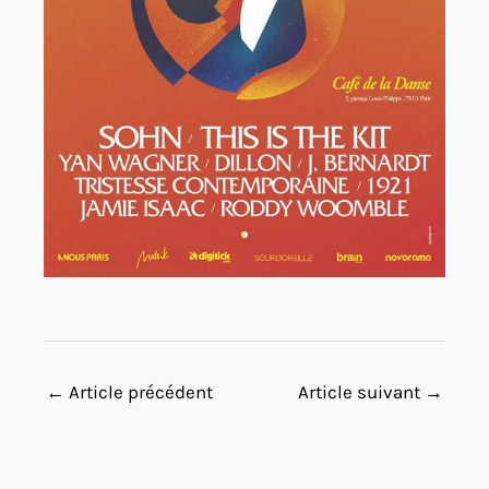
←
Article précédent
Article suivant
→