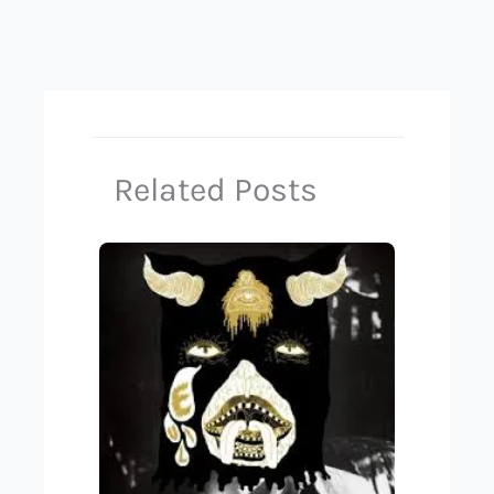
Related Posts