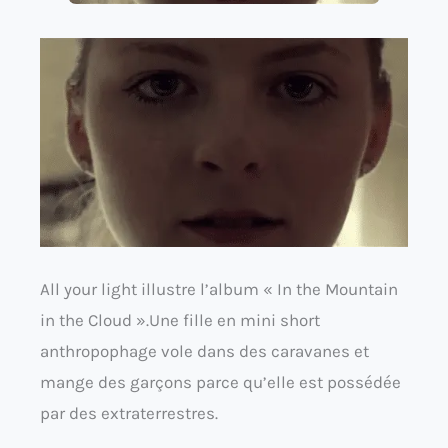
All your light illustre l’album « In the Mountain
in the Cloud ».Une fille en mini short
anthropophage vole dans des caravanes et
mange des garçons parce qu’elle est possédée
par des extraterrestres.