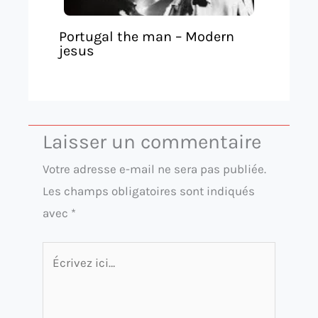
Portugal the man – Modern
jesus
Laisser un commentaire
Votre adresse e-mail ne sera pas publiée.
Les champs obligatoires sont indiqués
avec
*
Écrivez
ici…