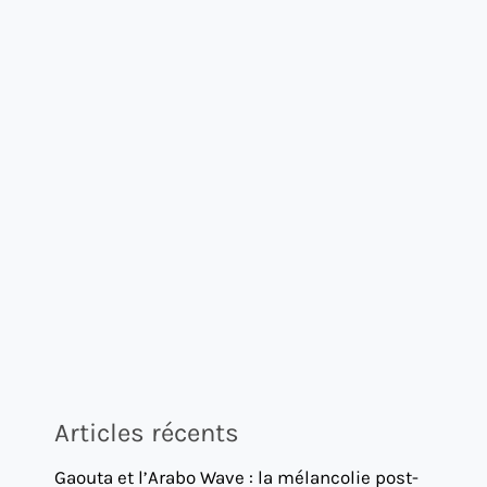
Articles récents
Gaouta et l’Arabo Wave : la mélancolie post-