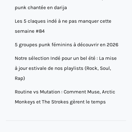
punk chantée en darija
Les 5 claques indé à ne pas manquer cette
semaine #84
5 groupes punk féminins à découvrir en 2026
Notre sélection Indé pour un bel été : La mise
à jour estivale de nos playlists (Rock, Soul,
Rap)
Routine vs Mutation : Comment Muse, Arctic
Monkeys et The Strokes gèrent le temps