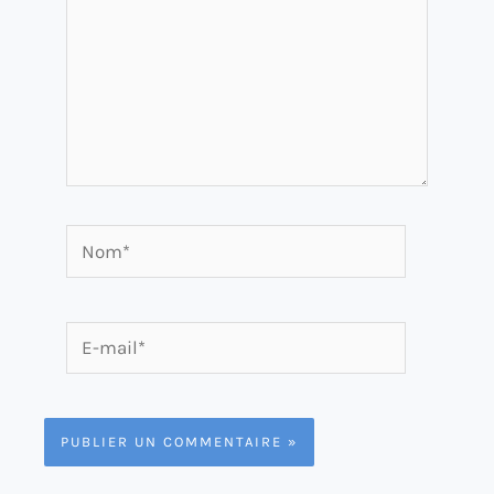
Nom*
E-
mail*