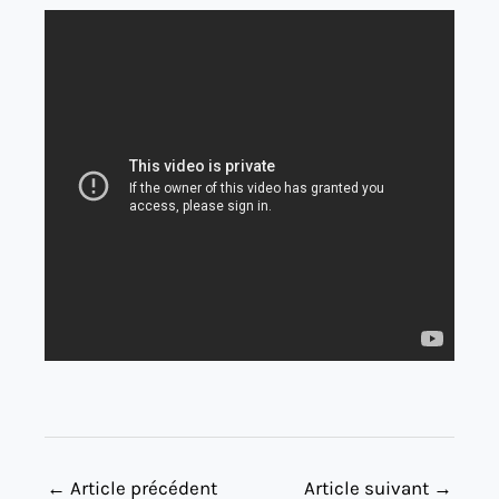
←
Article précédent
Article suivant
→