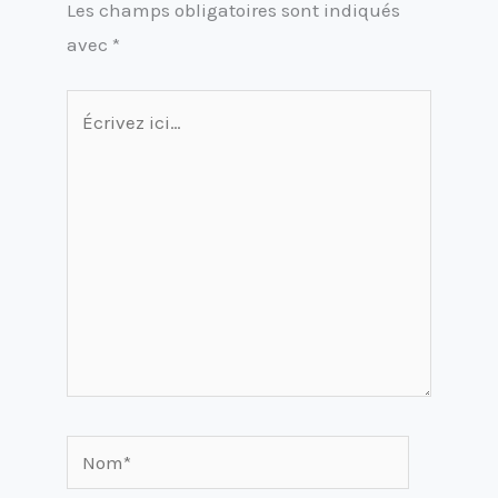
Les champs obligatoires sont indiqués
avec
*
Écrivez
ici…
Nom*