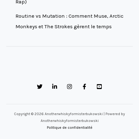
Rap)
Routine vs Mutation : Comment Muse, Arctic
Monkeys et The Strokes gèrent le temps
Copyright © 2026 Anotherwhiskyformisterbukowski | Powered by
Anotherwhiskyformisterbukowski
Politique de confidentialité