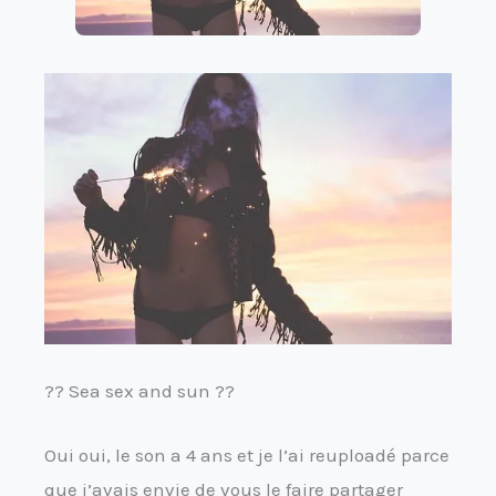
?? Sea sex and sun ??
Oui oui, le son a 4 ans et je l’ai reuploadé parce
que j’avais envie de vous le faire partager