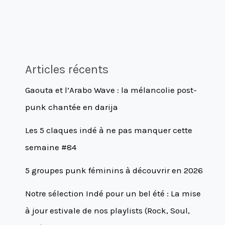
Articles récents
Gaouta et l’Arabo Wave : la mélancolie post-
punk chantée en darija
Les 5 claques indé à ne pas manquer cette
semaine #84
5 groupes punk féminins à découvrir en 2026
Notre sélection Indé pour un bel été : La mise
à jour estivale de nos playlists (Rock, Soul,