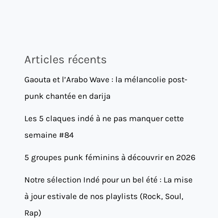
Articles récents
Gaouta et l’Arabo Wave : la mélancolie post-
punk chantée en darija
Les 5 claques indé à ne pas manquer cette
semaine #84
5 groupes punk féminins à découvrir en 2026
Notre sélection Indé pour un bel été : La mise
à jour estivale de nos playlists (Rock, Soul,
Rap)