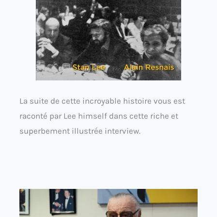
La suite de cette incroyable histoire vous est
raconté par Lee himself dans cette riche et
superbement illustrée interview.