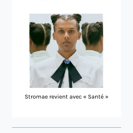
Stromae revient avec « Santé »