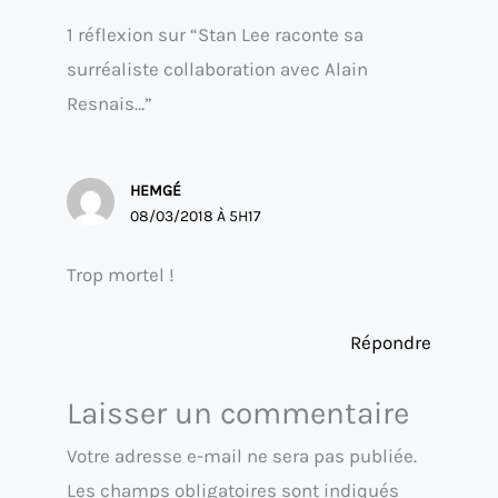
1 réflexion sur “Stan Lee raconte sa
surréaliste collaboration avec Alain
Resnais…”
HEMGÉ
08/03/2018 À 5H17
Trop mortel !
Répondre
Laisser un commentaire
Votre adresse e-mail ne sera pas publiée.
Les champs obligatoires sont indiqués