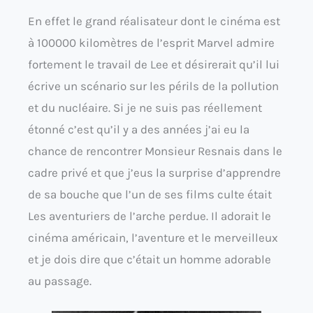
En effet le grand réalisateur dont le cinéma est
à 100000 kilomètres de l’esprit Marvel admire
fortement le travail de Lee et désirerait qu’il lui
écrive un scénario sur les périls de la pollution
et du nucléaire. Si je ne suis pas réellement
étonné c’est qu’il y a des années j’ai eu la
chance de rencontrer Monsieur Resnais dans le
cadre privé et que j’eus la surprise d’apprendre
de sa bouche que l’un de ses films culte était
Les aventuriers de l’arche perdue. Il adorait le
cinéma américain, l’aventure et le merveilleux
et je dois dire que c’était un homme adorable
au passage.