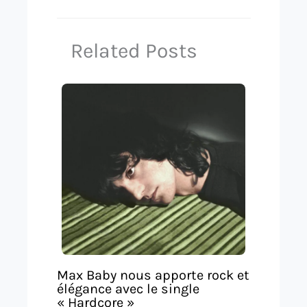
Related Posts
Max Baby nous apporte rock et
élégance avec le single
« Hardcore »