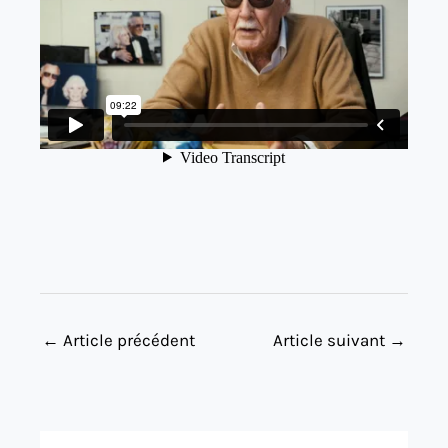
←
Article précédent
Article suivant
→