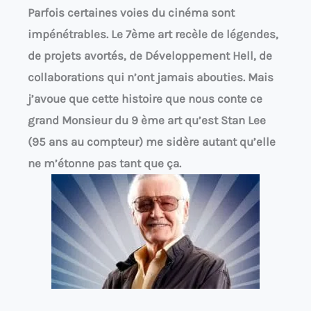
Parfois certaines voies du cinéma sont
impénétrables. Le 7ème art recèle de légendes,
de projets avortés, de Développement Hell, de
collaborations qui n’ont jamais abouties. Mais
j’avoue que cette histoire que nous conte ce
grand Monsieur du 9 ème art qu’est Stan Lee
(95 ans au compteur) me sidère autant qu’elle
ne m’étonne pas tant que ça.