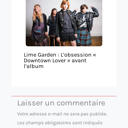
Lime Garden : L’obsession «
Downtown Lover » avant
l’album
Laisser un commentaire
Votre adresse e-mail ne sera pas publiée.
Les champs obligatoires sont indiqués