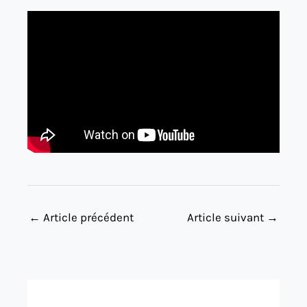
←
Article précédent
Article suivant
→