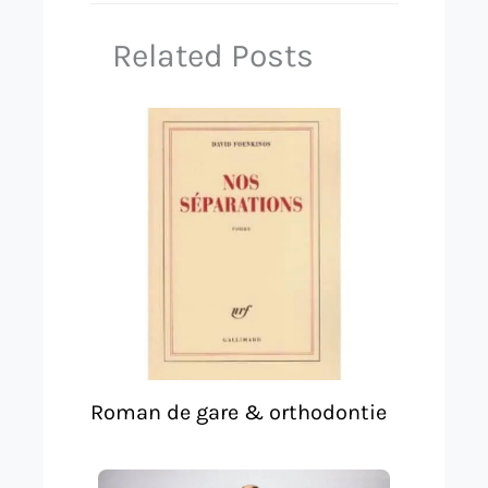
Related Posts
Roman de gare & orthodontie