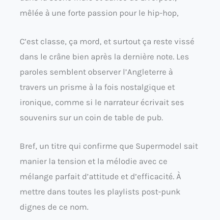
mêlée à une forte passion pour le hip-hop,
C’est classe, ça mord, et surtout ça reste vissé
dans le crâne bien après la dernière note. Les
paroles semblent observer l’Angleterre à
travers un prisme à la fois nostalgique et
ironique, comme si le narrateur écrivait ses
souvenirs sur un coin de table de pub.
Bref, un titre qui confirme que Supermodel sait
manier la tension et la mélodie avec ce
mélange parfait d’attitude et d’efficacité. À
mettre dans toutes les playlists post-punk
dignes de ce nom.