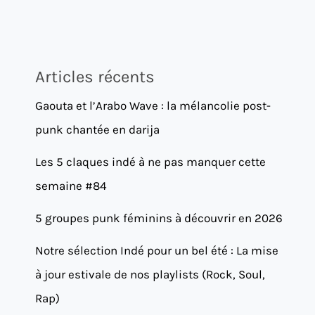
Articles récents
Gaouta et l’Arabo Wave : la mélancolie post-
punk chantée en darija
Les 5 claques indé à ne pas manquer cette
semaine #84
5 groupes punk féminins à découvrir en 2026
Notre sélection Indé pour un bel été : La mise
à jour estivale de nos playlists (Rock, Soul,
Rap)