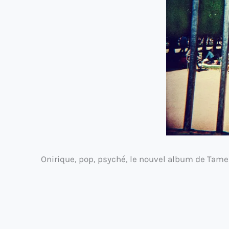
Onirique, pop, psyché, le nouvel album de Tame