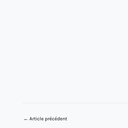
←
Article précédent