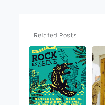
Related Posts