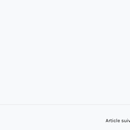
Article su