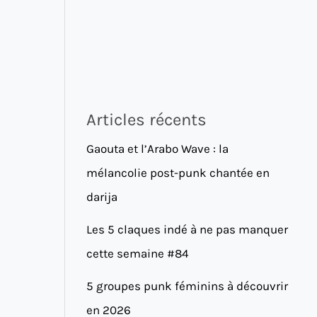
Articles récents
Gaouta et l’Arabo Wave : la
mélancolie post-punk chantée en
darija
Les 5 claques indé à ne pas manquer
cette semaine #84
5 groupes punk féminins à découvrir
en 2026