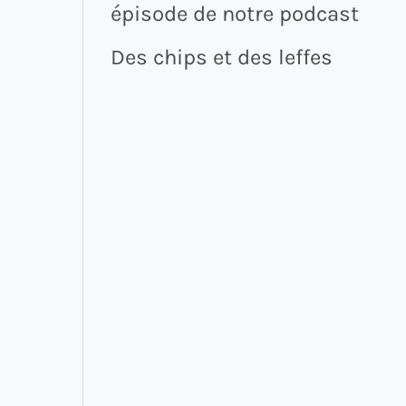
épisode de notre podcast
Des chips et des leffes