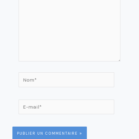
Nom*
E-
mail*