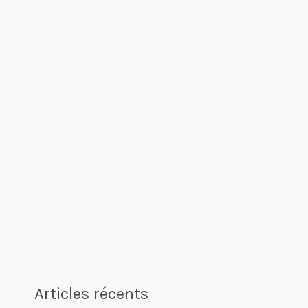
Articles récents