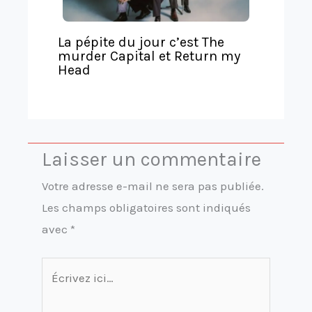
La pépite du jour c’est The
murder Capital et Return my
Head
Laisser un commentaire
Votre adresse e-mail ne sera pas publiée.
Les champs obligatoires sont indiqués
avec
*
Écrivez
ici…