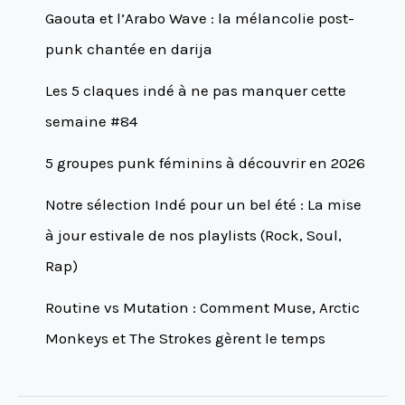
Gaouta et l’Arabo Wave : la mélancolie post-
punk chantée en darija
Les 5 claques indé à ne pas manquer cette
semaine #84
5 groupes punk féminins à découvrir en 2026
Notre sélection Indé pour un bel été : La mise
à jour estivale de nos playlists (Rock, Soul,
Rap)
Routine vs Mutation : Comment Muse, Arctic
Monkeys et The Strokes gèrent le temps