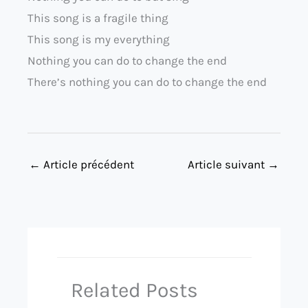
This song is a fragile thing
This song is my everything
Nothing you can do to change the end
There’s nothing you can do to change the end
←
Article précédent
Article suivant
→
Related Posts