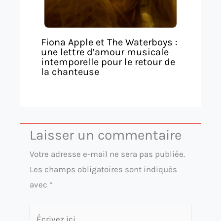
Fiona Apple et The Waterboys :
une lettre d’amour musicale
intemporelle pour le retour de
la chanteuse
Laisser un commentaire
Votre adresse e-mail ne sera pas publiée.
Les champs obligatoires sont indiqués
avec
*
Écrivez