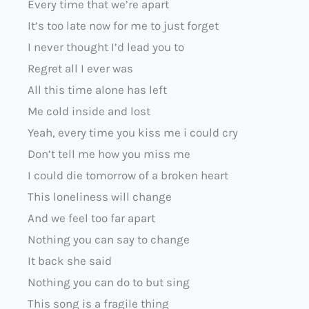
Every time that we’re apart
It’s too late now for me to just forget
I never thought I’d lead you to
Regret all I ever was
All this time alone has left
Me cold inside and lost
Yeah, every time you kiss me i could cry
Don’t tell me how you miss me
I could die tomorrow of a broken heart
This loneliness will change
And we feel too far apart
Nothing you can say to change
It back she said
Nothing you can do to but sing
This song is a fragile thing