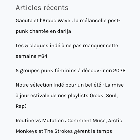
Articles récents
Gaouta et l’Arabo Wave : la mélancolie post-
punk chantée en darija
Les 5 claques indé à ne pas manquer cette
semaine #84
5 groupes punk féminins à découvrir en 2026
Notre sélection Indé pour un bel été : La mise
à jour estivale de nos playlists (Rock, Soul,
Rap)
Routine vs Mutation : Comment Muse, Arctic
Monkeys et The Strokes gèrent le temps