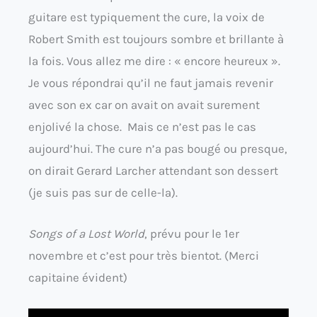
guitare est typiquement the cure, la voix de
Robert Smith est toujours sombre et brillante à
la fois. Vous allez me dire : « encore heureux ».
Je vous répondrai qu’il ne faut jamais revenir
avec son ex car on avait on avait surement
enjolivé la chose. Mais ce n’est pas le cas
aujourd’hui. The cure n’a pas bougé ou presque,
on dirait Gerard Larcher attendant son dessert
(je suis pas sur de celle-la).
Songs of a Lost World
, prévu pour le 1er
novembre et c’est pour très bientot. (Merci
capitaine évident)