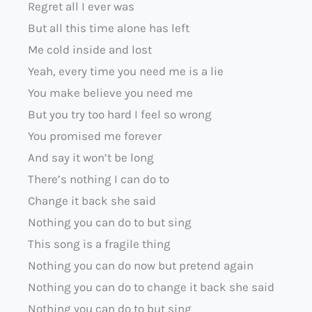
Regret all I ever was
But all this time alone has left
Me cold inside and lost
Yeah, every time you need me is a lie
You make believe you need me
But you try too hard I feel so wrong
You promised me forever
And say it won’t be long
There’s nothing I can do to
Change it back she said
Nothing you can do to but sing
This song is a fragile thing
Nothing you can do now but pretend again
Nothing you can do to change it back she said
Nothing you can do to but sing