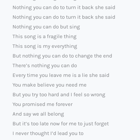
Nothing you can do to turn it back she said
Nothing you can do to turn it back she said
Nothing you can do but sing
This song is a fragile thing
This song is my everything
But nothing you can do to change the end
There’s nothing you can do
Every time you leave me is a lie she said
You make believe you need me
But you try too hard and I feel so wrong
You promised me forever
And say we all belong
But it’s too late now for me to just forget
I never thought I’d lead you to