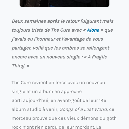
Deux semaines après le retour fulgurant mais
toujours triste de The Cure avec «
Alone
» que
j’avais eu l’honneur et l’avantage de vous
partager, voilà que les ombres se rallongent
encore avec un nouveau single : « A Fragile
Thing. »
The Cure revient en force avec un nouveau
single et un album en approche
Sorti aujourd’hui, en avant-goût de leur 14e
album studio à venir,
Songs of a Lost World
, ce
morceau prouve que ces vieux démons du goth
rock n’ont rien perdu de leur mordant. La