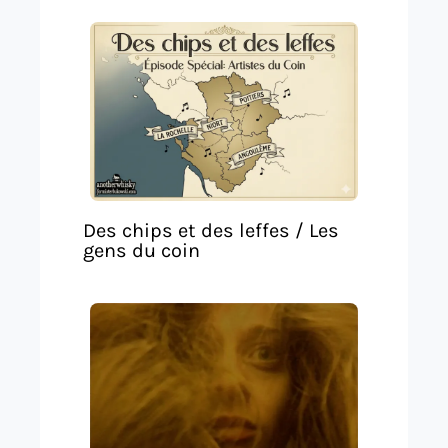
Des chips et des leffes / Les
gens du coin